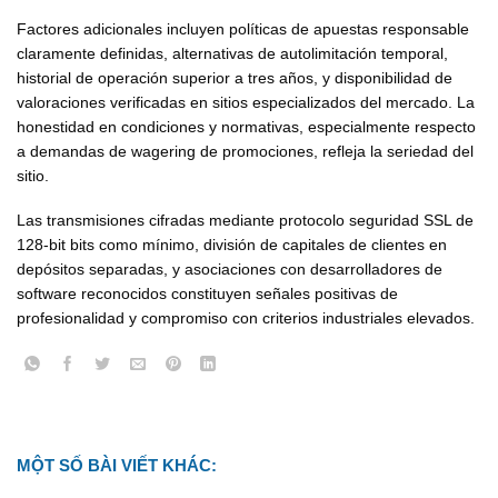
Factores adicionales incluyen políticas de apuestas responsable
claramente definidas, alternativas de autolimitación temporal,
historial de operación superior a tres años, y disponibilidad de
valoraciones verificadas en sitios especializados del mercado. La
honestidad en condiciones y normativas, especialmente respecto
a demandas de wagering de promociones, refleja la seriedad del
sitio.
Las transmisiones cifradas mediante protocolo seguridad SSL de
128-bit bits como mínimo, división de capitales de clientes en
depósitos separadas, y asociaciones con desarrolladores de
software reconocidos constituyen señales positivas de
profesionalidad y compromiso con criterios industriales elevados.
MỘT SỐ BÀI VIẾT KHÁC: