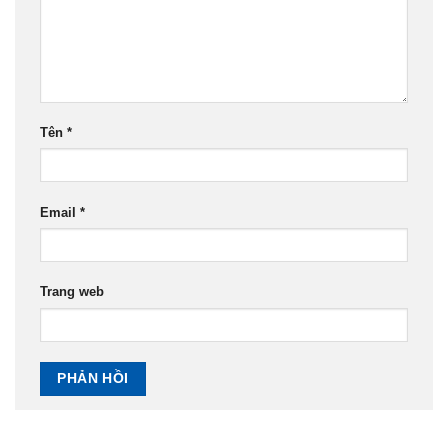
Tên
*
Email
*
Trang web