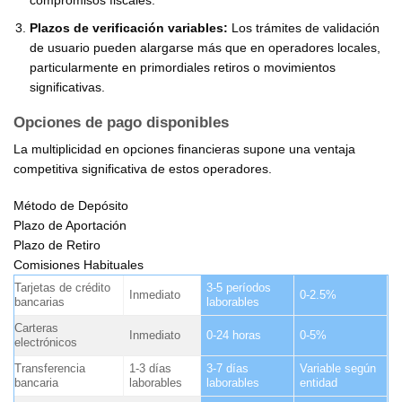
compromisos fiscales.
Plazos de verificación variables:
Los trámites de validación
de usuario pueden alargarse más que en operadores locales,
particularmente en primordiales retiros o movimientos
significativas.
Opciones de pago disponibles
La multiplicidad en opciones financieras supone una ventaja
competitiva significativa de estos operadores.
Método de Depósito
Plazo de Aportación
Plazo de Retiro
Comisiones Habituales
Tarjetas de crédito
3-5 períodos
Inmediato
0-2.5%
bancarias
laborables
Carteras
Inmediato
0-24 horas
0-5%
electrónicos
Transferencia
1-3 días
3-7 días
Variable según
bancaria
laborables
laborables
entidad