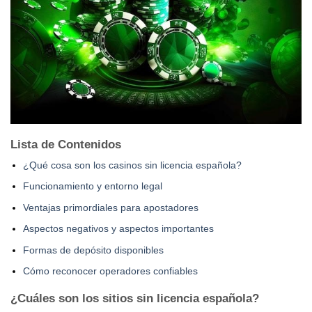
Lista de Contenidos
¿Qué cosa son los casinos sin licencia española?
Funcionamiento y entorno legal
Ventajas primordiales para apostadores
Aspectos negativos y aspectos importantes
Formas de depósito disponibles
Cómo reconocer operadores confiables
¿Cuáles son los sitios sin licencia española?