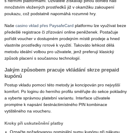
s herními platformami. Uživatelé získávají plnou dohled nad
množstvím vložených prostředků již v okamžiku zakoupení
poukazu, což podstatně napomáhá rozumné hry.
Naše
casino vklad přes PaysafeCard
platformu lze využívat beze
předešlé registrace či zřizování online peněženek. Postačuje
pořídit voucher v dostupném prodejním místě prodeje a hned
vlastníte prostředky готové k využití. Takováto lehkost dělá
metodu ideální volbou pro uživatele, jenž preferují klasický
způsob placení s současnou technologií.
Jakým způsobem pracuje vkládání skrze prepaid
kupónů
Postup vkladu pomocí této metody je koncipován pro nejvyšší
komfort. Po loginu do herního profilu směřujte do sekce pokladny
a vyberte správnou platební variantu. Interface uživatele
promptne k napsání šestnáctimístného PIN kombinace
vytištěného na voucheru.
Kroky při uskutečnění platby
Označte požadovanou nominální sumu kupónu při nákupu