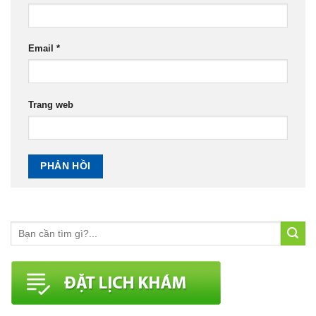
Email
*
Trang web