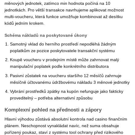
měnových jednotek, zatímco min hodnota počíná na 10
jednotkách. Pro větší transakce navrhujeme aplikovat možnost
multi-voucheru, která funkce umožňuje kombinovat až desítku
kódů jedním krokem.
Schéma nákladů na poskytované úkony
Samotný vklad do herního prostředí nepodléhá žádným
poplatkům ze pozice poskytovatele transakční systému
Koupě voucheru v prodejním místě může zahrnovat malý
manipulační poplatek podle konkrétního distributora
Pasivní zůstatek na voucheru staršího 12 měsíčů zahrnuje
měsíčně účtovanému údržbovému nákladu 3 měnové jednotky
Vybrání prostředků zpátky na kupón nefunguje jako fakticky
proveditelný – potřeba alternativní způsobu
Komplexní pohled na přednosti a zápory
Hlavní výhodou zůstává absolutní kontrola nad casino finančním
plánem. Neschopnost vynakládat navíc, než suma obsahuje
pořízený poukaz, staví z systému tool ochrany před rizikového