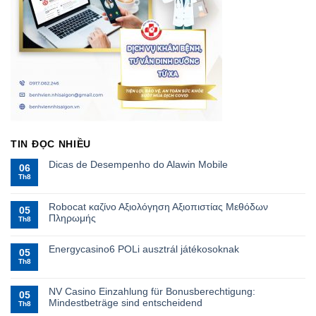
TIN ĐỌC NHIỀU
Dicas de Desempenho do Alawin Mobile
06
Th8
Robocat καζίνο Αξιολόγηση Αξιοπιστίας Μεθόδων
05
Πληρωμής
Th8
Energycasino6 POLi ausztrál játékosoknak
05
Th8
NV Casino Einzahlung für Bonusberechtigung:
05
Mindestbeträge sind entscheidend
Th8