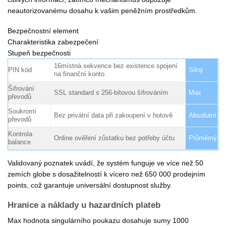
neautorizovanému dosahu k vašim peněžním prostředkům.
Bezpečnostní element
Charakteristika zabezpečení
Stupeň bezpečnosti
16místná sekvence bez existence spojení
PIN kód
Silný
na finanční konto
Šifrování
SSL standard s 256-bitovou šifrováním
Max
převodů
Soukromí
Bez privátní data při zakoupení v hotově
Absolutní
převodů
Kontrola
Online ověření zůstatku bez potřeby účtu
Průměrný
balance
Validovaný poznatek uvádí, že systém funguje ve více než 50
zemích globe s dosažitelností k vícero než 650 000 prodejním
points, což garantuje universální dostupnost služby.
Hranice a náklady u hazardních plateb
Max hodnota singulárního poukazu dosahuje sumy 1000