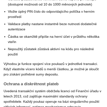
(dostupné možnosti od 10 do 1000 měnových jednotek)
Vložte úplný PIN číslo do odpovídajícího políčka v herním
prostředí
Validace platby nastane instantně beze nutnosti dodatečné
autentizace
Částka se okamžitě připíše na herní účet v průběhu několika
vteřin
Nepoužitý zůstatek zůstává aktivní na kódu pro následné
použití
Výhodou je funkce spojení více poukazů v jednotlivé transakci.
Když vlastníte vícero kódů s menší částkou, je možné je sloučit
pro získání potřebné sumy depositu.
Ochrana a diskrétnost plateb
Uvedená transakční systém obdržela licenci od Finanční úřadu v
letech 2013, což zajišťuje maximální standardy ochrany
spotřebitele. Každý poukaz operuje na bázi singulárního použití
citlivých informací, zatímco mechanismus odpuzuje