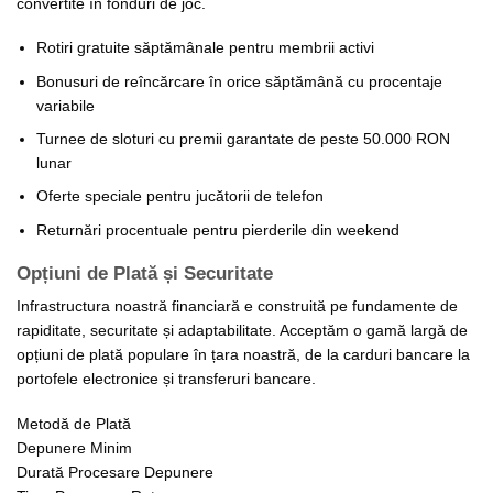
convertite în fonduri de joc.
Rotiri gratuite săptămânale pentru membrii activi
Bonusuri de reîncărcare în orice săptămână cu procentaje
variabile
Turnee de sloturi cu premii garantate de peste 50.000 RON
lunar
Oferte speciale pentru jucătorii de telefon
Returnări procentuale pentru pierderile din weekend
Opțiuni de Plată și Securitate
Infrastructura noastră financiară e construită pe fundamente de
rapiditate, securitate și adaptabilitate. Acceptăm o gamă largă de
opțiuni de plată populare în țara noastră, de la carduri bancare la
portofele electronice și transferuri bancare.
Metodă de Plată
Depunere Minim
Durată Procesare Depunere