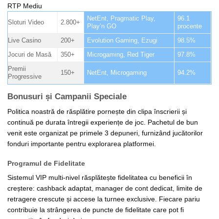
RTP Mediu
NetEnt, Pragmatic Play,
96.1
Sloturi Video
2.800+
Play’n GO
procente
Live Casino
200+
Evolution Gaming, Ezugi
98.5%
Jocuri de Masă
350+
Microgaming, Red Tiger
97.8%
Premii
150+
NetEnt, Microgaming
94.2%
Progressive
Bonusuri și Campanii Speciale
Politica noastră de răsplătire pornește din clipa înscrierii și
continuă pe durata întregii experiențe de joc. Pachetul de bun
venit este organizat pe primele 3 depuneri, furnizând jucătorilor
fonduri importante pentru explorarea platformei.
Programul de Fidelitate
Sistemul VIP multi-nivel răsplătește fidelitatea cu beneficii în
creștere: cashback adaptat, manager de cont dedicat, limite de
retragere crescute și accese la turnee exclusive. Fiecare pariu
contribuie la strângerea de puncte de fidelitate care pot fi