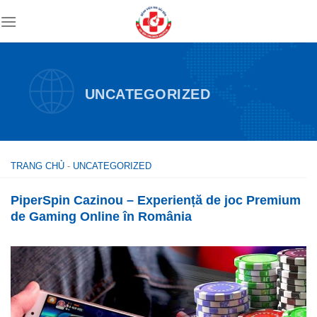
Skip
to
content
UNCATEGORIZED
TRANG CHỦ
-
UNCATEGORIZED
PiperSpin Cazinou – Experiență de joc Premium
de Gaming Online în România