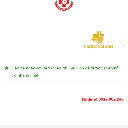
Liên hệ ngay với Bệnh Viện Nhi Sài Gòn để được tư vấn hỗ
trợ nhanh nhất
Hotline: 0917.062.246