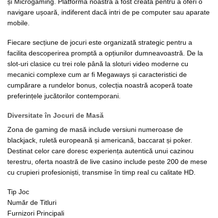
și Microgaming. Platforma noastră a fost creată pentru a oferi o
navigare ușoară, indiferent dacă intri de pe computer sau aparate
mobile.
Fiecare secțiune de jocuri este organizată strategic pentru a
facilita descoperirea promptă a opțiunilor dumneavoastră. De la
slot-uri clasice cu trei role până la sloturi video moderne cu
mecanici complexe cum ar fi Megaways și caracteristici de
cumpărare a rundelor bonus, colecția noastră acoperă toate
preferințele jucătorilor contemporani.
Diversitate în Jocuri de Masă
Zona de gaming de masă include versiuni numeroase de
blackjack, ruletă europeană și americană, baccarat și poker.
Destinat celor care doresc experiența autentică unui cazinou
terestru, oferta noastră de live casino include peste 200 de mese
cu crupieri profesioniști, transmise în timp real cu calitate HD.
Tip Joc
Număr de Titluri
Furnizori Principali