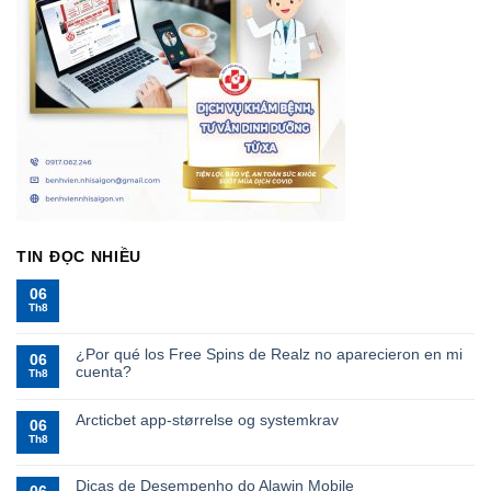
TIN ĐỌC NHIỀU
06
Th8
¿Por qué los Free Spins de Realz no aparecieron en mi
06
cuenta?
Th8
Arcticbet app-størrelse og systemkrav
06
Th8
Dicas de Desempenho do Alawin Mobile