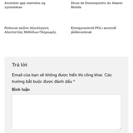
Arcticbet app-størrelse og
Dicas de Desempenho do Alawin
systemkrav
Mobile
Robocat καζίνο Αξιολόγηση
Energycasino6 POLi ausztrál
Αξιοπιστίας Μεθόδων Πληρωμής
játékosoknak
Trả lời
Email của bạn sẽ không được hiển thị công khai.
Các
trường bắt buộc được đánh dấu
*
Bình luận