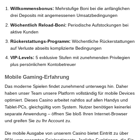
Willkommensbonus:
Mehrstufige Boni bei die anfänglichen
drei Deposits mit angemessenen Umsatzbedingungen
Wöchentlich Reload-Boni:
Periodische Aufstockungen bei
aktive Kunden
Rückerstattungs-Programm:
Wöchentliche Rückerstattungen
auf Verluste abseits komplizierte Bedingungen
VIP-Levels:
5 exklusive Stufen mit zunehmenden Privilegien
plus persönlichem Kontobetreuer
Mobile Gaming-Erfahrung
Das moderne Spielen findet zunehmend unterwegs hin. Daher
haben unser Team unsere Platform vollständig für mobile Devices
optimiert. Dieses Casino arbeitet nahtlos auf allen Handys und
Tablet-PCs, gleichgültig vom System. Nutzer benötigen keinerlei
separate Anwendung – öffnen Sie bloß Ihren Internet-Browser
und greifen Sie zu Ihr Account zu.
Die mobile Ausgabe von unserem Casino bietet Eintritt zu über