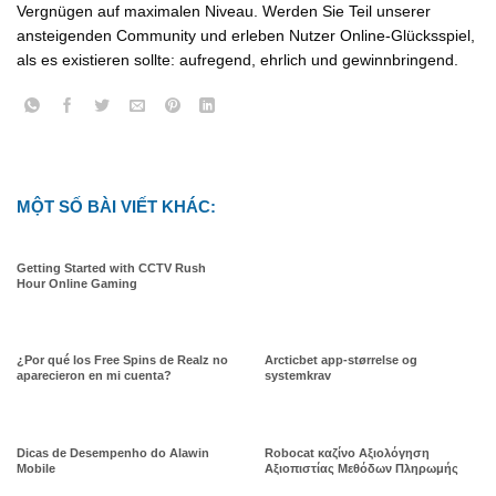
Vergnügen auf maximalen Niveau. Werden Sie Teil unserer
ansteigenden Community und erleben Nutzer Online-Glücksspiel,
als es existieren sollte: aufregend, ehrlich und gewinnbringend.
MỘT SỐ BÀI VIẾT KHÁC:
Getting Started with CCTV Rush
Hour Online Gaming
¿Por qué los Free Spins de Realz no
Arcticbet app-størrelse og
aparecieron en mi cuenta?
systemkrav
Dicas de Desempenho do Alawin
Robocat καζίνο Αξιολόγηση
Mobile
Αξιοπιστίας Μεθόδων Πληρωμής