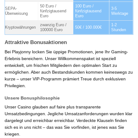
50 Euro /
100 Euro /
SEPA-
3-5
fünfzigtausend
fünfzigtausend
Überweisung
Werktage
Euro
Euro
zwanzig Euro /
1-2
Kryptowährungen
50€ / 100.000€
100000 Euro
Stunden
Attraktive Bonusaktionen
Bei Playjonny locken Sie üppige Promotionen, jene Ihr Gaming-
Erlebnis bereichern. Unser Willkommenspaket ist speziell
entwickelt, um frischen Mitgliedern den optimalen Start zu
ermöglichen. Aber auch Bestandskunden kommen keineswegs zu
kurze – unser VIP-Programm prämiert Treue durch exklusiven
Privilegien.
Unsere Bonusphilosophie
Unser Casino glauben auf faire plus transparente
Umsatzbedingungen. Jegliche Umsatzanforderungen wurden klar
dargelegt und erreichbar erreichbar. Verdeckte Klauseln finden
sich es in uns nicht – das was Sie vorfinden, ist jenes was Sie
kriegen.