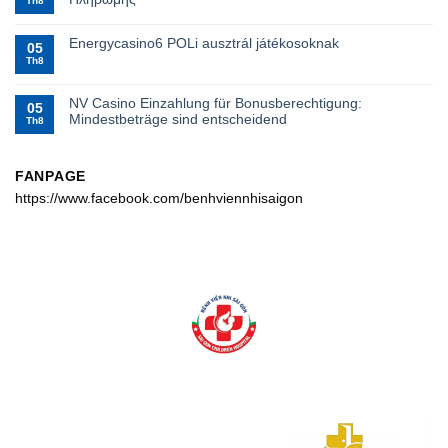
Th8
Energycasino6 POLi ausztrál játékosoknak
05
Th8
NV Casino Einzahlung für Bonusberechtigung:
05
Mindestbeträge sind entscheidend
Th8
FANPAGE
https://www.facebook.com/benhviennhisaigon