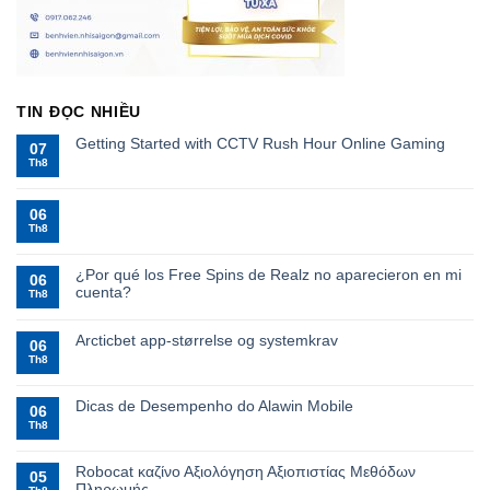
TIN ĐỌC NHIỀU
Getting Started with CCTV Rush Hour Online Gaming
07
Th8
06
Th8
¿Por qué los Free Spins de Realz no aparecieron en mi
06
cuenta?
Th8
Arcticbet app-størrelse og systemkrav
06
Th8
Dicas de Desempenho do Alawin Mobile
06
Th8
Robocat καζίνο Αξιολόγηση Αξιοπιστίας Μεθόδων
05
Πληρωμής