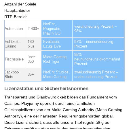
Anzahl der Spiele
Hauptanbieter
RTP-Bereich
NetEnt,
vierundneunzig Prozent –
Automaten
2.400+
Pragmatic,
98%
Play’n GO
Echtzeit-
180
Evolution,
97% – neunundneunzig
Casino
plus
Ezugi Live
Prozent
95% –
über
Micro Gaming,
Tischspiele
neunundneunzigkommafünf
350
Red Tiger
Prozent
Jackpot-
NetEnt Studios,
zweiundneunzig Prozent –
85+
Slots
Micro Gaming
sechsundneunzig Prozent
Lizenzstatus und Sicherheitsnormen
Transparenz und Glaubwürdigkeit bilden das Fundament vom
Casinos. Playjonny operiert durch einer amtlichen
Glücksspiellizenz von der Malta Gaming Authority (Malta Gaming
Authority), eine der härtesten Regulierungsbehörden global.
Diese Lizenz sichert, dass alle unsere Titel regelmäßig auf
Fairness geprüft werden sowie den besten internationalen