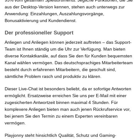
95% vom gesamten Spielsortiments. Jegliche Funktionen, die Sie
aus der Desktop-Version kennen, stehen auch unterwegs zur
Anwendung: Einzahlungen, Auszahlungsvorgänge,
Bonusaktivierung und Kundendienst.
Der professioneller Support
Anliegen und Anliegen können jederzeit auftreten – das Support-
Team ist Ihnen ständig um die Uhr zur Verfügung. Man bieten
diverse Kontaktkanäle, auf dass Sie den für Kunden bequemsten
Kanal wählen vermögen. Das deutschsprachiges Mitarbeiterteam
besteht durch erfahrenen Mitarbeitern, die geschult sind,
sämtliche Problem rasch und produktiv zu klären.
Dieser Live-Chat ist besonders beliebt, da er sofortige Antworten
ermöglicht. Ersatzweise erreichen Sie uns per E-Mail mit einer
zugesicherten Antwortzeit binnen maximal 4 Stunden. Für
komplexere Anliegen bieten man auch jenen Rückrufservice vor,
bei jenem Sie den Termin zu einem Experten vereinbaren
vermögen.
Playjonny steht hinsichtlich Qualität, Schutz und Gaming-