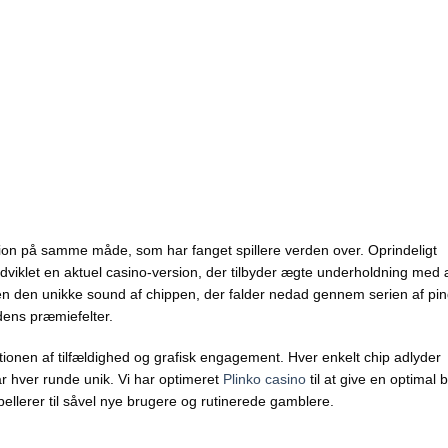
ion på samme måde, som har fanget spillere verden over. Oprindeligt
 udviklet en aktuel casino-version, der tilbyder ægte underholdning med
en den unikke sound af chippen, der falder nedad gennem serien af pin
dens præmiefelter.
tionen af tilfældighed og grafisk engagement. Hver enkelt chip adlyder
r hver runde unik. Vi har optimeret
Plinko casino
til at give en optimal 
pellerer til såvel nye brugere og rutinerede gamblere.