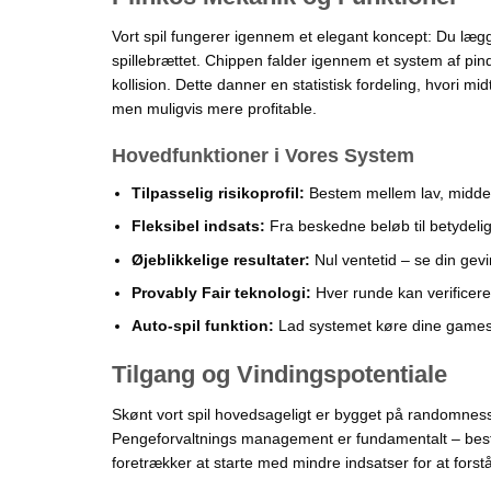
Vort spil fungerer igennem et elegant koncept: Du lægg
spillebrættet. Chippen falder igennem et system af pinde
kollision. Dette danner en statistisk fordeling, hvor
men muligvis mere profitable.
Hovedfunktioner i Vores System
Tilpasselig risikoprofil:
Bestem mellem lav, middel e
Fleksibel indsats:
Fra beskedne beløb til betydel
Øjeblikkelige resultater:
Nul ventetid – se din gevi
Provably Fair teknologi:
Hver runde kan verificere
Auto-spil funktion:
Lad systemet køre dine games 
Tilgang og Vindingspotentiale
Skønt vort spil hovedsageligt er bygget på randomness,
Pengeforvaltnings management er fundamentalt – bestem
foretrækker at starte med mindre indsatser for at forst