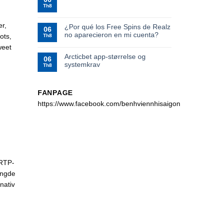
Th8
er,
¿Por qué los Free Spins de Realz
06
no aparecieron en mi cuenta?
ots,
Th8
weet
Arcticbet app-størrelse og
06
systemkrav
Th8
FANPAGE
https://www.facebook.com/benhviennhisaigon
 RTP-
mængde
nativ