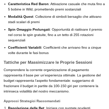
Caratteristica Red Baron
: Attivazione casuale che muta fino a
5 bobine in Wild, promettendo premi sostanziali
Modalità Quest
: Collezione di simboli bersaglio che attivano
stadi scalari di premi
Spin Omaggio Prolungati
: Opportunità di riattivare il premio
nel corso le spin gratuite, fino a un tetto di 255 rotazioni
sequenziali
Coefficienti Variabili
: Coefficienti che arrivano fino a cinque
volte durante le fasi bonus
Tattiche per Massimizzare le Proprie Sessioni
Comprendere la corrente organizzazione di pagamento
rappresenta il base per un’esperienza ottimale. La gestione del
budget rappresenta l’aspetto fondamentale: suggeriamo di
frazionare il budget in partite da 100-150 giri per contenere la
intrinseca volatilità del nostro meccanismo.
Approcci Strategici Raccomandati
Regolazione delle Bet
: Iniziare con puntate prudenti