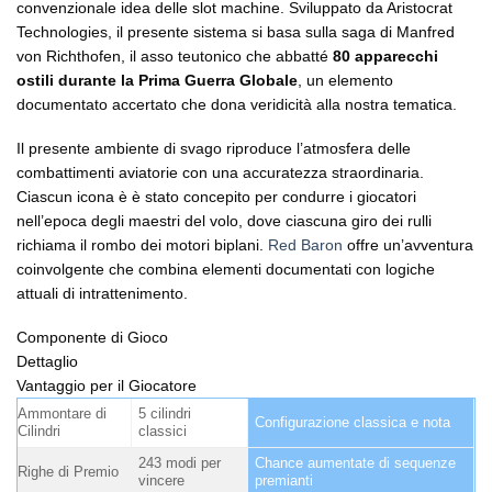
convenzionale idea delle slot machine. Sviluppato da Aristocrat
Technologies, il presente sistema si basa sulla saga di Manfred
von Richthofen, il asso teutonico che abbatté
80 apparecchi
ostili durante la Prima Guerra Globale
, un elemento
documentato accertato che dona veridicità alla nostra tematica.
Il presente ambiente di svago riproduce l’atmosfera delle
combattimenti aviatorie con una accuratezza straordinaria.
Ciascun icona è è stato concepito per condurre i giocatori
nell’epoca degli maestri del volo, dove ciascuna giro dei rulli
richiama il rombo dei motori biplani.
Red Baron
offre un’avventura
coinvolgente che combina elementi documentati con logiche
attuali di intrattenimento.
Componente di Gioco
Dettaglio
Vantaggio per il Giocatore
Ammontare di
5 cilindri
Configurazione classica e nota
Cilindri
classici
243 modi per
Chance aumentate di sequenze
Righe di Premio
vincere
premianti