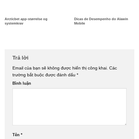
Arcticbet app-størrelse og
Dicas de Desempenho do Alawin
systemkrav
Mobile
Trả lời
Email của bạn sẽ không được hiển thị công khai.
Các
trường bắt buộc được đánh dấu
*
Bình luận
Tên
*