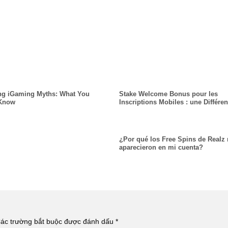
ng iGaming Myths: What You
Stake Welcome Bonus pour les
 Know
Inscriptions Mobiles : une Différe
¿Por qué los Free Spins de Realz
aparecieron en mi cuenta?
ác trường bắt buộc được đánh dấu
*