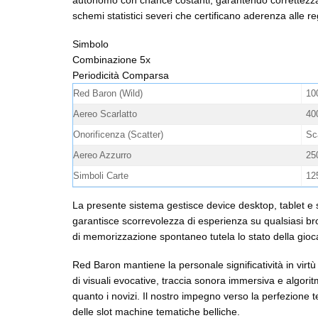
schemi statistici severi che certificano aderenza alle r
Simbolo
Combinazione 5x
Periodicità Comparsa
Red Baron (Wild)
10
Aereo Scarlatto
40
Onorificenza (Scatter)
Sc
Aereo Azzurro
25
Simboli Carte
12
La presente sistema gestisce device desktop, tablet 
garantisce scorrevolezza di esperienza su qualsiasi bro
di memorizzazione spontaneo tutela lo stato della giocat
Red Baron mantiene la personale significatività in virtù
di visuali evocative, traccia sonora immersiva e algor
quanto i novizi. Il nostro impegno verso la perfezione t
delle slot machine tematiche belliche.