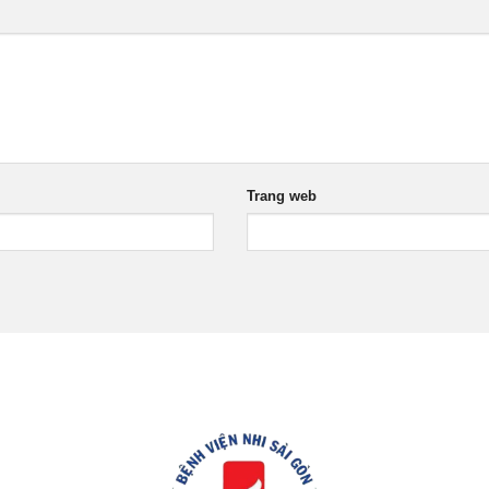
Trang web