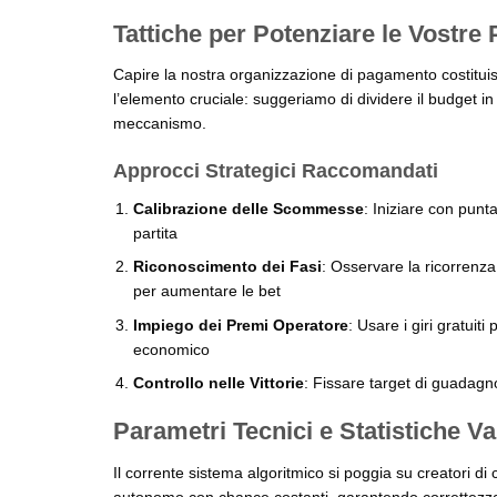
Tattiche per Potenziare le Vostre 
Capire la nostra organizzazione di pagamento costituisc
l’elemento cruciale: suggeriamo di dividere il budget in
meccanismo.
Approcci Strategici Raccomandati
Calibrazione delle Scommesse
: Iniziare con punt
partita
Riconoscimento dei Fasi
: Osservare la ricorrenza 
per aumentare le bet
Impiego dei Premi Operatore
: Usare i giri gratuit
economico
Controllo nelle Vittorie
: Fissare target di guadagno
Parametri Tecnici e Statistiche Va
Il corrente sistema algoritmico si poggia su creatori di 
autonomo con chance costanti, garantendo correttezza