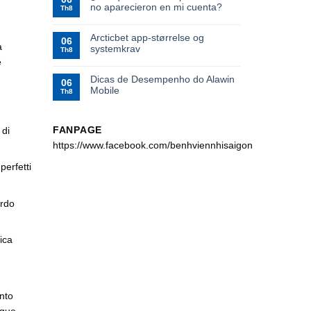
no aparecieron en mi cuenta?
Th8
Arcticbet app-størrelse og
06
a
systemkrav
Th8
e
Dicas de Desempenho do Alawin
06
Mobile
Th8
FANPAGE
 di
https://www.facebook.com/benhviennhisaigon
perfetti
ardo
dica
ento
egue