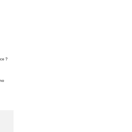
nce ?
 no