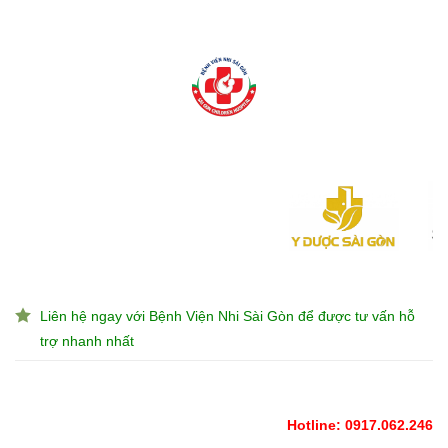
Liên hệ ngay với Bệnh Viện Nhi Sài Gòn để được tư vấn hỗ
trợ nhanh nhất
Hotline: 0917.062.246