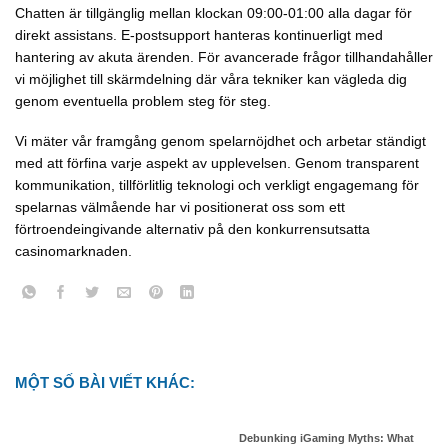
Chatten är tillgänglig mellan klockan 09:00-01:00 alla dagar för
direkt assistans. E-postsupport hanteras kontinuerligt med
hantering av akuta ärenden. För avancerade frågor tillhandahåller
vi möjlighet till skärmdelning där våra tekniker kan vägleda dig
genom eventuella problem steg för steg.
Vi mäter vår framgång genom spelarnöjdhet och arbetar ständigt
med att förfina varje aspekt av upplevelsen. Genom transparent
kommunikation, tillförlitlig teknologi och verkligt engagemang för
spelarnas välmående har vi positionerat oss som ett
förtroendeingivande alternativ på den konkurrensutsatta
casinomarknaden.
MỘT SỐ BÀI VIẾT KHÁC:
Debunking iGaming Myths: What