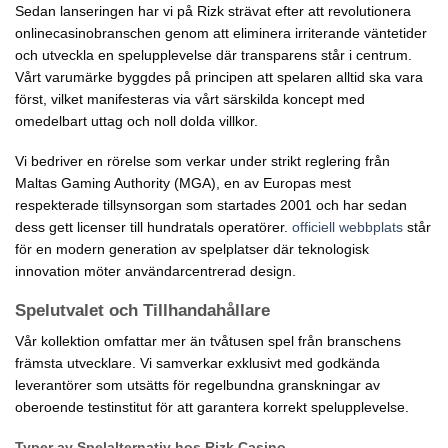
Sedan lanseringen har vi på Rizk strävat efter att revolutionera
onlinecasinobranschen genom att eliminera irriterande väntetider
och utveckla en spelupplevelse där transparens står i centrum.
Vårt varumärke byggdes på principen att spelaren alltid ska vara
först, vilket manifesteras via vårt särskilda koncept med
omedelbart uttag och noll dolda villkor.
Vi bedriver en rörelse som verkar under strikt reglering från
Maltas Gaming Authority (MGA), en av Europas mest
respekterade tillsynsorgan som startades 2001 och har sedan
dess gett licenser till hundratals operatörer.
officiell webbplats
står
för en modern generation av spelplatser där teknologisk
innovation möter användarcentrerad design.
Spelutvalet och Tillhandahållare
Vår kollektion omfattar mer än tvåtusen spel från branschens
främsta utvecklare. Vi samverkar exklusivt med godkända
leverantörer som utsätts för regelbundna granskningar av
oberoende testinstitut för att garantera korrekt spelupplevelse.
Typer av Spelalternativ hos Rizk Casino