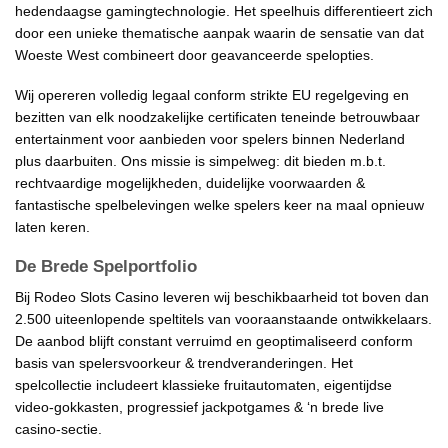
hedendaagse gamingtechnologie. Het speelhuis differentieert zich
door een unieke thematische aanpak waarin de sensatie van dat
Woeste West combineert door geavanceerde spelopties.
Wij opereren volledig legaal conform strikte EU regelgeving en
bezitten van elk noodzakelijke certificaten teneinde betrouwbaar
entertainment voor aanbieden voor spelers binnen Nederland
plus daarbuiten. Ons missie is simpelweg: dit bieden m.b.t.
rechtvaardige mogelijkheden, duidelijke voorwaarden &
fantastische spelbelevingen welke spelers keer na maal opnieuw
laten keren.
De Brede Spelportfolio
Bij Rodeo Slots Casino leveren wij beschikbaarheid tot boven dan
2.500 uiteenlopende speltitels van vooraanstaande ontwikkelaars.
De aanbod blijft constant verruimd en geoptimaliseerd conform
basis van spelersvoorkeur & trendveranderingen. Het
spelcollectie includeert klassieke fruitautomaten, eigentijdse
video-gokkasten, progressief jackpotgames & ‘n brede live
casino-sectie.