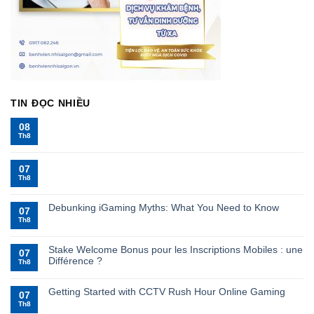
TIN ĐỌC NHIỀU
08
Th8
07
Th8
Debunking iGaming Myths: What You Need to Know
07
Th8
Stake Welcome Bonus pour les Inscriptions Mobiles : une
07
Différence ?
Th8
Getting Started with CCTV Rush Hour Online Gaming
07
Th8