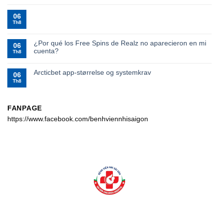
06
Th8
¿Por qué los Free Spins de Realz no aparecieron en mi
06
cuenta?
Th8
Arcticbet app-størrelse og systemkrav
06
Th8
FANPAGE
https://www.facebook.com/benhviennhisaigon