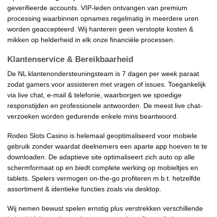
geverifieerde accounts. VIP-leden ontvangen van premium
processing waarbinnen opnames regelmatig in meerdere uren
worden geaccepteerd. Wij hanteren geen verstopte kosten &
mikken op helderheid in elk onze financiële processen.
Klantenservice & Bereikbaarheid
De NL klantenondersteuningsteam is 7 dagen per week paraat
zodat gamers voor assisteren met vragen of issues. Toegankelijk
via live chat, e-mail & telefonie, waarborgen we spoedige
responstijden en professionele antwoorden. De meest live chat-
verzoeken worden gedurende enkele mins beantwoord.
Rodeo Slots Casino is helemaal geoptimaliseerd voor mobiele
gebruik zonder waardat deelnemers een aparte app hoeven te te
downloaden. De adaptieve site optimaliseert zich auto op alle
schermformaat op en biedt complete werking op mobieltjes en
tablets. Spelers vermogen on-the-go profiteren m.b.t. hetzelfde
assortiment & identieke functies zoals via desktop.
Wij nemen bewust spelen ernstig plus verstrekken verschillende