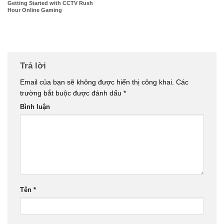
Getting Started with CCTV Rush
Hour Online Gaming
Trả lời
Email của bạn sẽ không được hiển thị công khai.
Các
trường bắt buộc được đánh dấu
*
Bình luận
Tên
*