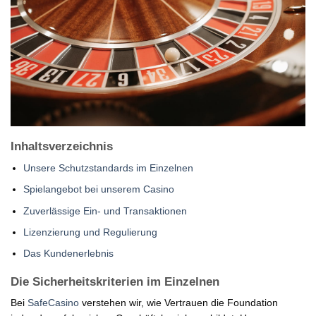
Inhaltsverzeichnis
Unsere Schutzstandards im Einzelnen
Spielangebot bei unserem Casino
Zuverlässige Ein- und Transaktionen
Lizenzierung und Regulierung
Das Kundenerlebnis
Die Sicherheitskriterien im Einzelnen
Bei
SafeCasino
verstehen wir, wie Vertrauen die Foundation