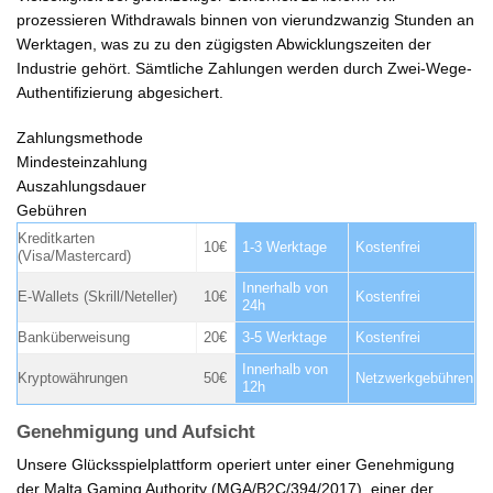
prozessieren Withdrawals binnen von vierundzwanzig Stunden an
Werktagen, was zu zu den zügigsten Abwicklungszeiten der
Industrie gehört. Sämtliche Zahlungen werden durch Zwei-Wege-
Authentifizierung abgesichert.
Zahlungsmethode
Mindesteinzahlung
Auszahlungsdauer
Gebühren
Kreditkarten
10€
1-3 Werktage
Kostenfrei
(Visa/Mastercard)
Innerhalb von
E-Wallets (Skrill/Neteller)
10€
Kostenfrei
24h
Banküberweisung
20€
3-5 Werktage
Kostenfrei
Innerhalb von
Kryptowährungen
50€
Netzwerkgebühren
12h
Genehmigung und Aufsicht
Unsere Glücksspielplattform operiert unter einer Genehmigung
der Malta Gaming Authority (MGA/B2C/394/2017), einer der