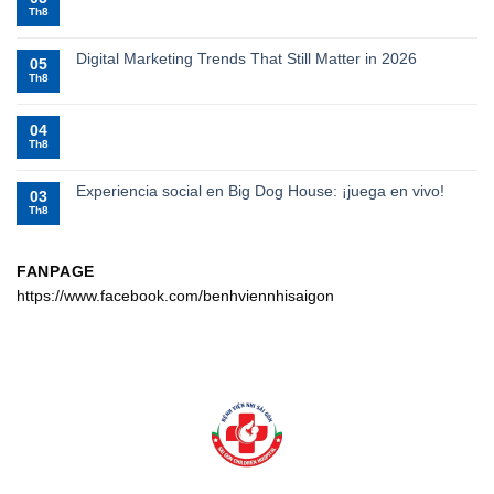
Th8
Digital Marketing Trends That Still Matter in 2026
05
Th8
04
Th8
Experiencia social en Big Dog House: ¡juega en vivo!
03
Th8
FANPAGE
https://www.facebook.com/benhviennhisaigon