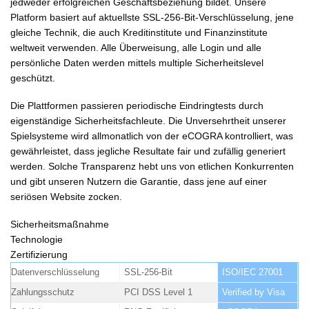
jedweder erfolgreichen Geschäftsbeziehung bildet. Unsere
Platform basiert auf aktuellste SSL-256-Bit-Verschlüsselung, jene
gleiche Technik, die auch Kreditinstitute und Finanzinstitute
weltweit verwenden. Alle Überweisung, alle Login und alle
persönliche Daten werden mittels multiple Sicherheitslevel
geschützt.
Die Plattformen passieren periodische Eindringtests durch
eigenständige Sicherheitsfachleute. Die Unversehrtheit unserer
Spielsysteme wird allmonatlich von der eCOGRA kontrolliert, was
gewährleistet, dass jegliche Resultate fair und zufällig generiert
werden. Solche Transparenz hebt uns von etlichen Konkurrenten
und gibt unseren Nutzern die Garantie, dass jene auf einer
seriösen Website zocken.
Sicherheitsmaßnahme
Technologie
Zertifizierung
Datenverschlüsselung
SSL-256-Bit
ISO/IEC 27001
Zahlungsschutz
PCI DSS Level 1
Verified by Visa