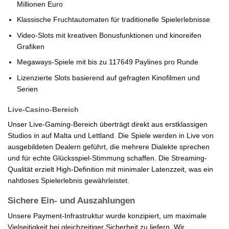
Millionen Euro
Klassische Fruchtautomaten für traditionelle Spielerlebnisse
Video-Slots mit kreativen Bonusfunktionen und kinoreifen
Grafiken
Megaways-Spiele mit bis zu 117649 Paylines pro Runde
Lizenzierte Slots basierend auf gefragten Kinofilmen und
Serien
Live-Casino-Bereich
Unser Live-Gaming-Bereich überträgt direkt aus erstklassigen
Studios in auf Malta und Lettland. Die Spiele werden in Live von
ausgebildeten Dealern geführt, die mehrere Dialekte sprechen
und für echte Glücksspiel-Stimmung schaffen. Die Streaming-
Qualität erzielt High-Definition mit minimaler Latenzzeit, was ein
nahtloses Spielerlebnis gewährleistet.
Sichere Ein- und Auszahlungen
Unsere Payment-Infrastruktur wurde konzipiert, um maximale
Vielseitigkeit bei gleichzeitiger Sicherheit zu liefern. Wir