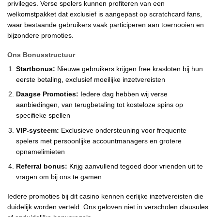
privileges. Verse spelers kunnen profiteren van een
welkomstpakket dat exclusief is aangepast op scratchcard fans,
waar bestaande gebruikers vaak participeren aan toernooien en
bijzondere promoties.
Ons Bonusstructuur
Startbonus:
Nieuwe gebruikers krijgen free krasloten bij hun
eerste betaling, exclusief moeilijke inzetvereisten
Daagse Promoties:
Iedere dag hebben wij verse
aanbiedingen, van terugbetaling tot kosteloze spins op
specifieke spellen
VIP-systeem:
Exclusieve ondersteuning voor frequente
spelers met persoonlijke accountmanagers en grotere
opnamelimieten
Referral bonus:
Krijg aanvullend tegoed door vrienden uit te
vragen om bij ons te gamen
Iedere promoties bij dit casino kennen eerlijke inzetvereisten die
duidelijk worden verteld. Ons geloven niet in verscholen clausules