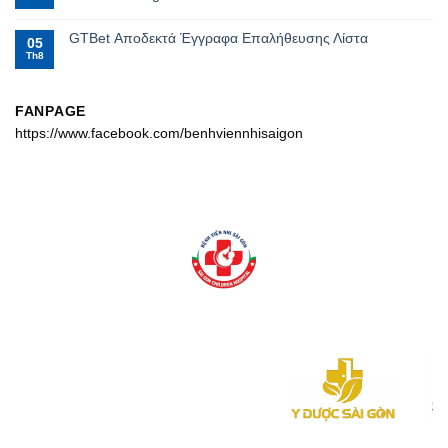
GTBet Αποδεκτά Έγγραφα Επαλήθευσης Λίστα
05
Th8
FANPAGE
https://www.facebook.com/benhviennhisaigon