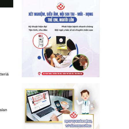
teriä
ialan