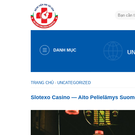
Skip
to
content
DANH MỤC
U
TRANG CHỦ
-
UNCATEGORIZED
Slotexo Casino — Aito Pelielämys Suome