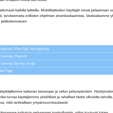
tomasti kaikilla laitteilla. Mobiililaitteiden käyttäjät voivat pelaamaan 
, tarvitsematta erillisten ohjelmien downloadaamista. Vasteaikamme yl
n pelikokemuksen.
Pragmatic Play Play, Microgaming
n Gaming, Playtech
n Gaming Gaming, Ezugi
Red Tiger
a käyttäjillemme kattavan lainsuojan ja reilun peliympäristön. Hyödynn
ä turvaa käyttäjiemme yksilölliset ja rahalliset tiedot ulkoisilta tahoilta
a, niitä tarkkaillaan ympärivuorokautisesti.
 Annamme työkaluja pelaamisen kontrollointiin, joihin kuuluvat lukien