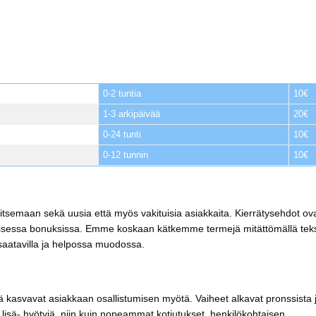
0-2 tuntia
10€
1-3 arkipäivää
20€
0-24 tunti
10€
0-12 tunnin
10€
itsemaan sekä uusia että myös vakituisia asiakkaita. Kierrätysehdot ov
isessa bonuksissa. Emme koskaan kätkemme termejä mitättömällä tekst
 saatavilla ja helpossa muodossa.
ä kasvavat asiakkaan osallistumisen myötä. Vaiheet alkavat pronssista 
aa lisä- hyötyjä, niin kuin nopeammat kotiutukset, henkilökohtaisen