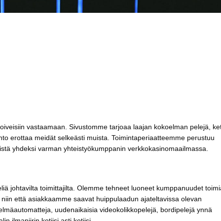
toiveisiin vastaamaan. Sivustomme tarjoaa laajan kokoelman pelejä, ket
iminto erottaa meidät selkeästi muista. Toimintaperiaatteemme perustuu
meistä yhdeksi varman yhteistyökumppanin verkkokasinomaailmassa.
peliä johtavilta toimittajilta. Olemme tehneet luoneet kumppanuudet toim
 niin että asiakkaamme saavat huippulaadun ajateltavissa olevan
lmäautomatteja, uudenaikaisia videokolikkopelejä, bordipelejä ynnä
 ilmapiirin kotiisi asti kotiisi.