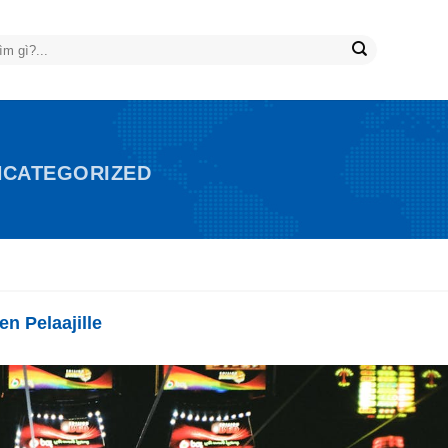
NCATEGORIZED
n Pelaajille