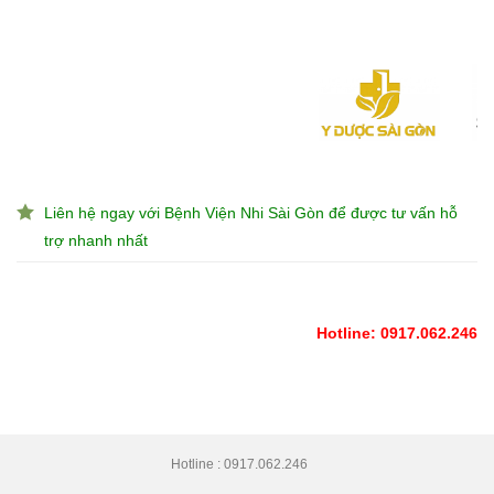
Liên hệ ngay với Bệnh Viện Nhi Sài Gòn để được tư vấn hỗ
trợ nhanh nhất
Hotline: 0917.062.246
Hotline : 0917.062.246