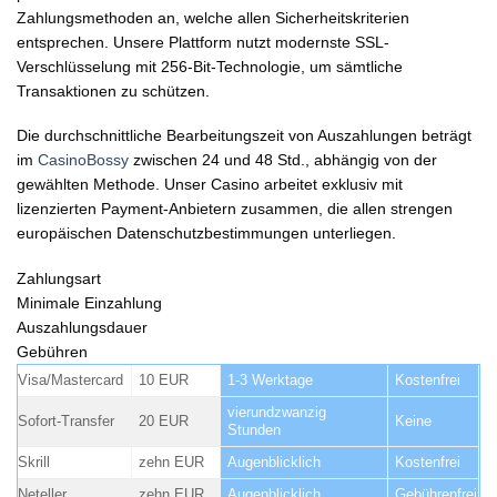
Zahlungsmethoden an, welche allen Sicherheitskriterien
entsprechen. Unsere Plattform nutzt modernste SSL-
Verschlüsselung mit 256-Bit-Technologie, um sämtliche
Transaktionen zu schützen.
Die durchschnittliche Bearbeitungszeit von Auszahlungen beträgt
im
CasinoBossy
zwischen 24 und 48 Std., abhängig von der
gewählten Methode. Unser Casino arbeitet exklusiv mit
lizenzierten Payment-Anbietern zusammen, die allen strengen
europäischen Datenschutzbestimmungen unterliegen.
Zahlungsart
Minimale Einzahlung
Auszahlungsdauer
Gebühren
Visa/Mastercard
10 EUR
1-3 Werktage
Kostenfrei
vierundzwanzig
Sofort-Transfer
20 EUR
Keine
Stunden
Skrill
zehn EUR
Augenblicklich
Kostenfrei
Neteller
zehn EUR
Augenblicklich
Gebührenfrei