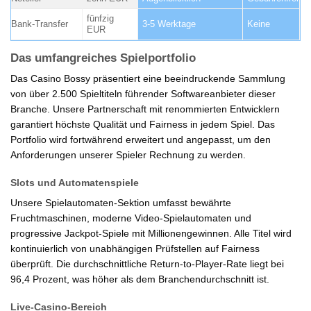
fünfzig
Bank-Transfer
3-5 Werktage
Keine
EUR
Das umfangreiches Spielportfolio
Das Casino Bossy präsentiert eine beeindruckende Sammlung
von über 2.500 Spieltiteln führender Softwareanbieter dieser
Branche. Unsere Partnerschaft mit renommierten Entwicklern
garantiert höchste Qualität und Fairness in jedem Spiel. Das
Portfolio wird fortwährend erweitert und angepasst, um den
Anforderungen unserer Spieler Rechnung zu werden.
Slots und Automatenspiele
Unsere Spielautomaten-Sektion umfasst bewährte
Fruchtmaschinen, moderne Video-Spielautomaten und
progressive Jackpot-Spiele mit Millionengewinnen. Alle Titel wird
kontinuierlich von unabhängigen Prüfstellen auf Fairness
überprüft. Die durchschnittliche Return-to-Player-Rate liegt bei
96,4 Prozent, was höher als dem Branchendurchschnitt ist.
Live-Casino-Bereich