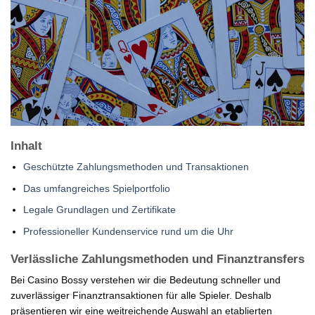
Inhalt
Geschützte Zahlungsmethoden und Transaktionen
Das umfangreiches Spielportfolio
Legale Grundlagen und Zertifikate
Professioneller Kundenservice rund um die Uhr
Verlässliche Zahlungsmethoden und Finanztransfers
Bei Casino Bossy verstehen wir die Bedeutung schneller und
zuverlässiger Finanztransaktionen für alle Spieler. Deshalb
präsentieren wir eine weitreichende Auswahl an etablierten