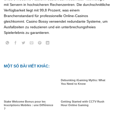
mit Servern in hochsicheren Rechenzentren. Die durchschnittliche
Verfügbarkeit liegt mit 99,8 Prozent, was einem
Branchenstandard für professionelle Online-Casinos
gleichkommt. Casino Bossy verwendet redundante Systeme, um
Ausfallzeiten zu reduzieren und ein unterbrechungsfreies
Spielerlebnis zu garantieren.
MỘT SỐ BÀI VIẾT KHÁC:
Debunking iGaming Myths: What
You Need to Know
Stake Welcome Bonus pour les
Getting Started with CCTV Rush
Inscriptions Mobiles : une Différence
Hour Online Gaming
?