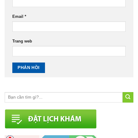
Email
*
Trang web