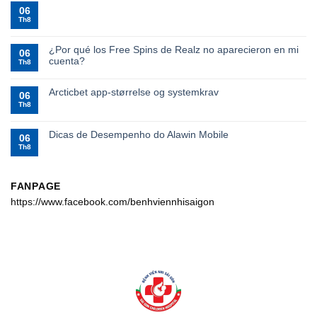
06
Th8
¿Por qué los Free Spins de Realz no aparecieron en mi
06
cuenta?
Th8
Arcticbet app-størrelse og systemkrav
06
Th8
Dicas de Desempenho do Alawin Mobile
06
Th8
FANPAGE
https://www.facebook.com/benhviennhisaigon