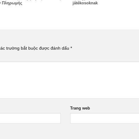
 Πληρωμής
játékosoknak
ác trường bắt buộc được đánh dấu
*
Trang web