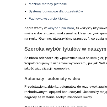
Możliwe metody płatności
Systemy bonusowe dla uczestników
Fachowa wsparcie klienta
Zapraszamy w
kasyno Spin Bara
, tu wszyscy użytkow
myślą o dostarczeniu maksymalnej klasy rozrywki gam
na rynku iGaming, utworzyliśmy przestrzeń, co spaja 
Szeroka wybór tytułów w naszym
Spinbara odznacza się wpечатляющым spisem gier, jak
Współpracujemy z uznanymi wytwórcami, jak jak NetEn
jakość wizualizacji i gameplay.
Automaty i automaty wideo
Przedstawiona zbiorka automatów do rozgrywek zawiera
rozbudowanymi opcjami bonusowymi. Uczestnicy mają m
nagrody są w stanie zdobyć milionowe kwoty.