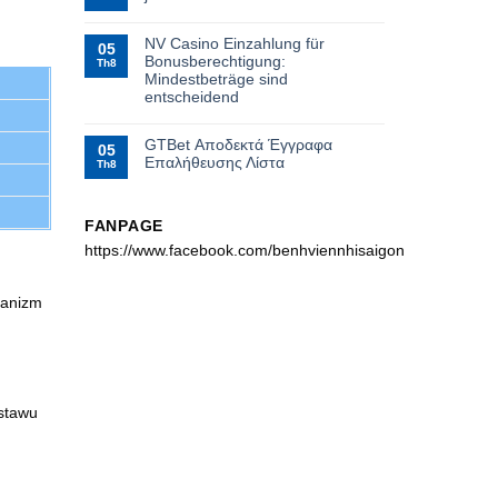
NV Casino Einzahlung für
05
Bonusberechtigung:
Th8
Mindestbeträge sind
entscheidend
GTBet Αποδεκτά Έγγραφα
05
Επαλήθευσης Λίστα
Th8
FANPAGE
https://www.facebook.com/benhviennhisaigon
hanizm
estawu