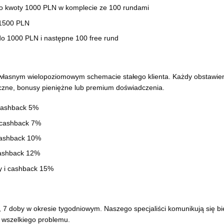
o kwoty 1000 PLN w komplecie ze 100 rundami
 1500 PLN
o 1000 PLN i następne 100 free rund
 własnym wielopoziomowym schemacie stałego klienta. Każdy obstawie
yczne, bonusy pieniężne lub premium doświadczenia.
 cashback 5%
i cashback 7%
 cashback 10%
cashback 12%
y i cashback 15%
, 7 doby w okresie tygodniowym. Naszego specjaliści komunikują się bi
u wszelkiego problemu.