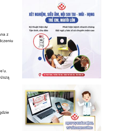
ana z
dczeniu
e’u.
yższą
gdzie