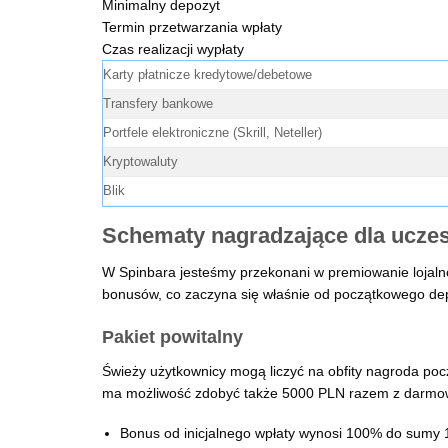
Minimalny depozyt
Termin przetwarzania wpłaty
Czas realizacji wypłaty
Karty płatnicze kredytowe/debetowe
Transfery bankowe
Portfele elektroniczne (Skrill, Neteller)
Kryptowaluty
Blik
Schematy nagradzające dla ucze
W Spinbara jesteśmy przekonani w premiowanie loja
bonusów, co zaczyna się właśnie od początkowego de
Pakiet powitalny
Świeży użytkownicy mogą liczyć na obfity nagroda po
ma możliwość zdobyć także 5000 PLN razem z darmo
Bonus od inicjalnego wpłaty wynosi 100% do sumy 