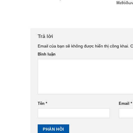
Μεθόδων
Trả lời
Email của bạn sẽ không được hiển thị công khai.
C
Bình luận
Tên
*
Email
*