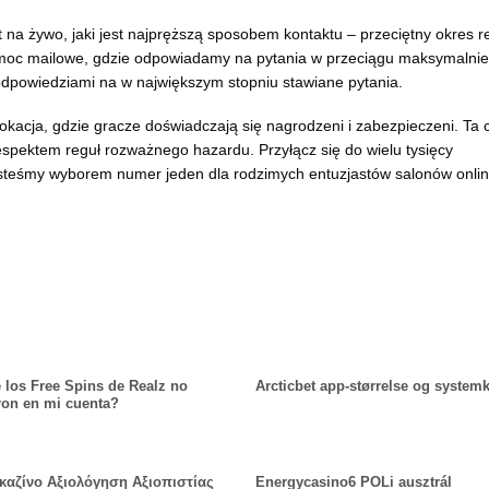
a żywo, jaki jest najpręższą sposobem kontaktu – przeciętny okres re
omoc mailowe, gdzie odpowiadamy na pytania w przeciągu maksymalnie 
odpowiedziami na w największym stopniu stawiane pytania.
okacja, gdzie gracze doświadczają się nagrodzeni i zabezpieczeni. Ta 
espektem reguł rozważnego hazardu. Przyłącz się do wielu tysięcy
esteśmy wyborem numer jeden dla rodzimych entuzjastów salonów onlin
 los Free Spins de Realz no
Arcticbet app-størrelse og system
ron en mi cuenta?
καζίνο Αξιολόγηση Αξιοπιστίας
Energycasino6 POLi ausztrál