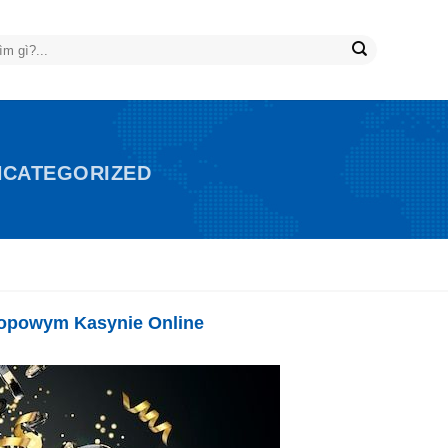
NCATEGORIZED
Topowym Kasynie Online