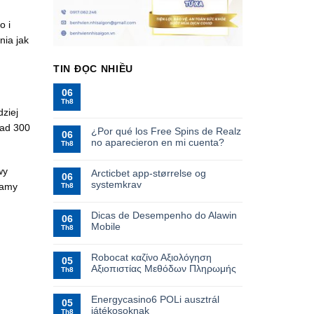
o i
nia jak
TIN ĐỌC NHIỀU
06
Th8
ziej
nad 300
¿Por qué los Free Spins de Realz
06
no aparecieron en mi cuenta?
Th8
wy
Arcticbet app-størrelse og
06
systemkrav
zamy
Th8
Dicas de Desempenho do Alawin
06
Mobile
Th8
Robocat καζίνο Αξιολόγηση
05
Αξιοπιστίας Μεθόδων Πληρωμής
Th8
Energycasino6 POLi ausztrál
05
játékosoknak
Th8