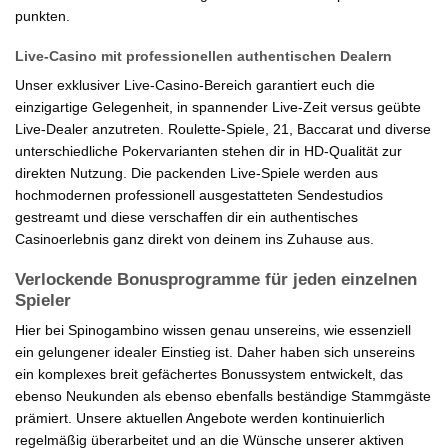
punkten.
Live-Casino mit professionellen authentischen Dealern
Unser exklusiver Live-Casino-Bereich garantiert euch die
einzigartige Gelegenheit, in spannender Live-Zeit versus geübte
Live-Dealer anzutreten. Roulette-Spiele, 21, Baccarat und diverse
unterschiedliche Pokervarianten stehen dir in HD-Qualität zur
direkten Nutzung. Die packenden Live-Spiele werden aus
hochmodernen professionell ausgestatteten Sendestudios
gestreamt und diese verschaffen dir ein authentisches
Casinoerlebnis ganz direkt von deinem ins Zuhause aus.
Verlockende Bonusprogramme für jeden einzelnen
Spieler
Hier bei Spinogambino wissen genau unsereins, wie essenziell
ein gelungener idealer Einstieg ist. Daher haben sich unsereins
ein komplexes breit gefächertes Bonussystem entwickelt, das
ebenso Neukunden als ebenso ebenfalls beständige Stammgäste
prämiert. Unsere aktuellen Angebote werden kontinuierlich
regelmäßig überarbeitet und an die Wünsche unserer aktiven