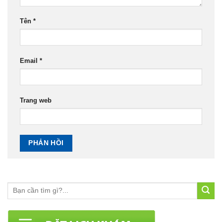
Tên
*
Email
*
Trang web