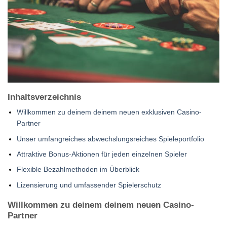
Inhaltsverzeichnis
Willkommen zu deinem deinem neuen exklusiven Casino-
Partner
Unser umfangreiches abwechslungsreiches Spieleportfolio
Attraktive Bonus-Aktionen für jeden einzelnen Spieler
Flexible Bezahlmethoden im Überblick
Lizensierung und umfassender Spielerschutz
Willkommen zu deinem deinem neuen Casino-
Partner