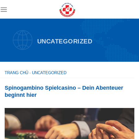
Skip
to
content
UNCATEGORIZED
TRANG CHỦ
-
UNCATEGORIZED
Spinogambino Spielcasino – Dein Abenteuer
beginnt hier