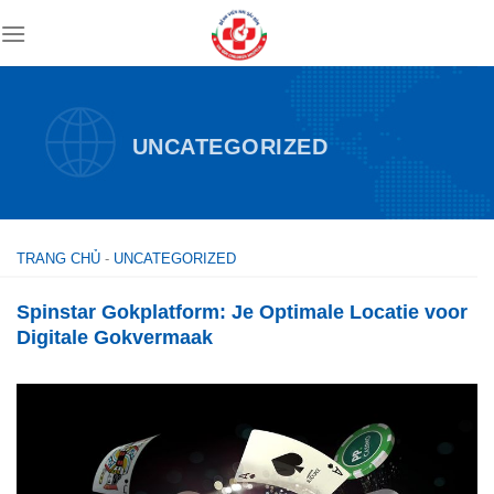
Skip
to
content
UNCATEGORIZED
TRANG CHỦ
-
UNCATEGORIZED
Spinstar Gokplatform: Je Optimale Locatie voor
Digitale Gokvermaak