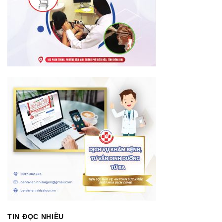
TIN ĐỌC NHIỀU