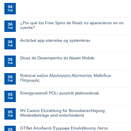
06
Th8
¿Por qué los Free Spins de Realz no aparecieron en mi
06
cuenta?
Th8
Arcticbet app-størrelse og systemkrav
06
Th8
Dicas de Desempenho do Alawin Mobile
06
Th8
Robocat καζίνο Αξιολόγηση Αξιοπιστίας Μεθόδων
05
Πληρωμής
Th8
Energycasino6 POLi ausztrál játékosoknak
05
Th8
NV Casino Einzahlung für Bonusberechtigung:
05
Mindestbeträge sind entscheidend
Th8
GTBet Αποδεκτά Έγγραφα Επαλήθευσης Λίστα
05