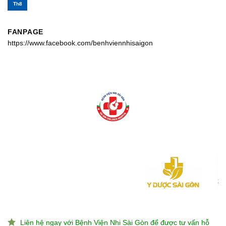
Th8
FANPAGE
https://www.facebook.com/benhviennhisaigon
Liên hệ ngay với Bệnh Viện Nhi Sài Gòn để được tư vấn hỗ