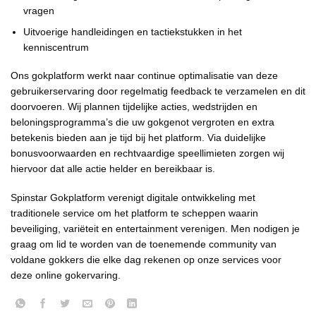
vragen
Uitvoerige handleidingen en tactiekstukken in het
kenniscentrum
Ons gokplatform werkt naar continue optimalisatie van deze
gebruikerservaring door regelmatig feedback te verzamelen en dit
doorvoeren. Wij plannen tijdelijke acties, wedstrijden en
beloningsprogramma’s die uw gokgenot vergroten en extra
betekenis bieden aan je tijd bij het platform. Via duidelijke
bonusvoorwaarden en rechtvaardige speellimieten zorgen wij
hiervoor dat alle actie helder en bereikbaar is.
Spinstar Gokplatform verenigt digitale ontwikkeling met
traditionele service om het platform te scheppen waarin
beveiliging, variëteit en entertainment verenigen. Men nodigen je
graag om lid te worden van de toenemende community van
voldane gokkers die elke dag rekenen op onze services voor
deze online gokervaring.