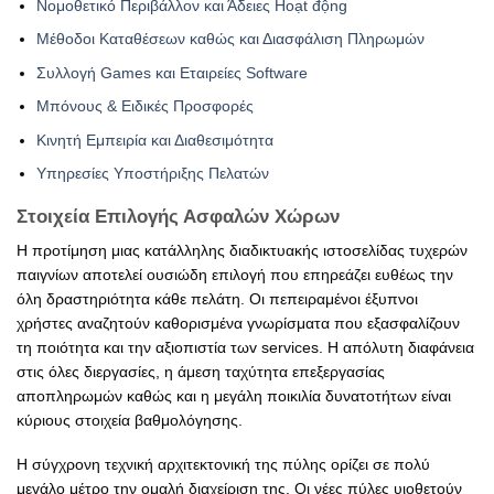
Νομοθετικό Περιβάλλον και Άδειες Hoạt động
Μέθοδοι Καταθέσεων καθώς και Διασφάλιση Πληρωμών
Συλλογή Games και Εταιρείες Software
Μπόνους & Ειδικές Προσφορές
Κινητή Εμπειρία και Διαθεσιμότητα
Υπηρεσίες Υποστήριξης Πελατών
Στοιχεία Επιλογής Ασφαλών Χώρων
Η προτίμηση μιας κατάλληλης διαδικτυακής ιστοσελίδας τυχερών
παιγνίων αποτελεί ουσιώδη επιλογή που επηρεάζει ευθέως την
όλη δραστηριότητα κάθε πελάτη. Οι πεπειραμένοι έξυπνοι
χρήστες αναζητούν καθορισμένα γνωρίσματα που εξασφαλίζουν
τη ποιότητα και την αξιοπιστία τωv services. Η απόλυτη διαφάνεια
στις όλες διεργασίες, η άμεση ταχύτητα επεξεργασίας
αποπληρωμών καθώς και η μεγάλη ποικιλία δυνατοτήτων είναι
κύριους στοιχεία βαθμολόγησης.
Η σύγχρονη τεχνική αρχιτεκτονική της πύλης ορίζει σε πολύ
μεγάλο μέτρο την ομαλή διαχείριση της. Οι νέες πύλες υιοθετούν