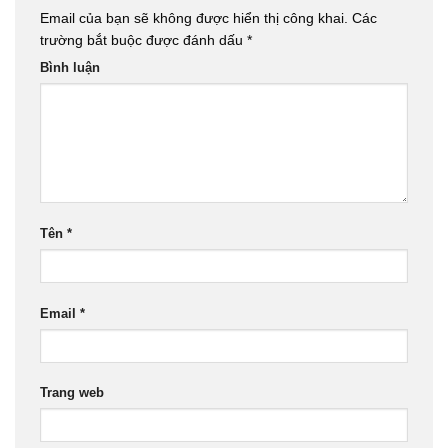
Email của bạn sẽ không được hiển thị công khai.
Các
trường bắt buộc được đánh dấu
*
Bình luận
Tên
*
Email
*
Trang web