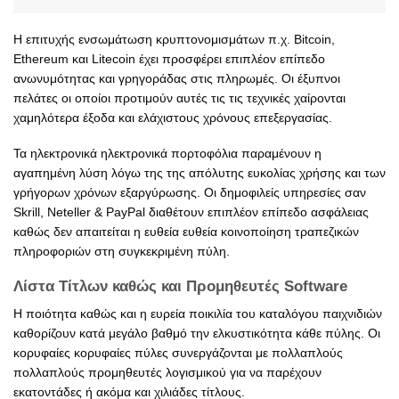
Η επιτυχής ενσωμάτωση κρυπτονομισμάτων π.χ. Bitcoin,
Ethereum και Litecoin έχει προσφέρει επιπλέον επίπεδο
ανωνυμότητας και γρηγοράδας στις πληρωμές. Οι έξυπνοι
πελάτες οι οποίοι προτιμούν αυτές τις τις τεχνικές χαίρονται
χαμηλότερα έξοδα και ελάχιστους χρόνους επεξεργασίας.
Τα ηλεκτρονικά ηλεκτρονικά πορτοφόλια παραμένουν η
αγαπημένη λύση λόγω της της απόλυτης ευκολίας χρήσης και των
γρήγορων χρόνων εξαργύρωσης. Οι δημοφιλείς υπηρεσίες σαν
Skrill, Neteller & PayPal διαθέτουν επιπλέον επίπεδο ασφάλειας
καθώς δεν απαιτείται η ευθεία ευθεία κοινοποίηση τραπεζικών
πληροφοριών στη συγκεκριμένη πύλη.
Λίστα Τίτλων καθώς και Προμηθευτές Software
Η ποιότητα καθώς και η ευρεία ποικιλία του καταλόγου παιχνιδιών
καθορίζουν κατά μεγάλο βαθμό την ελκυστικότητα κάθε πύλης. Οι
κορυφαίες κορυφαίες πύλες συνεργάζονται με πολλαπλούς
πολλαπλούς προμηθευτές λογισμικού για να παρέχουν
εκατοντάδες ή ακόμα και χιλιάδες τίτλους.