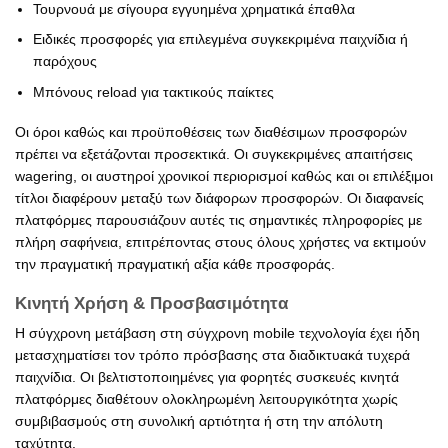
Τουρνουά με σίγουρα εγγυημένα χρηματικά έπαθλα
Ειδικές προσφορές για επιλεγμένα συγκεκριμένα παιχνίδια ή
παρόχους
Μπόνους reload για τακτικούς παίκτες
Οι όροι καθώς και προϋποθέσεις των διαθέσιμων προσφορών
πρέπει να εξετάζονται προσεκτικά. Οι συγκεκριμένες απαιτήσεις
wagering, οι αυστηροί χρονικοί περιορισμοί καθώς και οι επιλέξιμοι
τίτλοι διαφέρουν μεταξύ των διάφορων προσφορών. Οι διαφανείς
πλατφόρμες παρουσιάζουν αυτές τις σημαντικές πληροφορίες με
πλήρη σαφήνεια, επιτρέποντας στους όλους χρήστες να εκτιμούν
την πραγματική πραγματική αξία κάθε προσφοράς.
Κινητή Χρήση & Προσβασιμότητα
Η σύγχρονη μετάβαση στη σύγχρονη mobile τεχνολογία έχει ήδη
μετασχηματίσει τον τρόπο πρόσβασης στα διαδικτυακά τυχερά
παιχνίδια. Οι βελτιστοποιημένες για φορητές συσκευές κινητά
πλατφόρμες διαθέτουν ολοκληρωμένη λειτουργικότητα χωρίς
συμβιβασμούς στη συνολική αρτιότητα ή στη την απόλυτη
ταχύτητα.