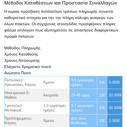
Μέθοδοι Καταθέσεων και Προστασία Συναλλαγών
Η ευρεία πρόσβαση πολλαπλών τρόπων πληρωμής συνιστά
καθοριστικό στοιχείο για την την πλήρη κάλυψη αναγκών των
όλων παικτών. Οι σύγχρονες ιστοσελίδες προσφέρουν πλήρες
φάσμα επιλογών πως εξυπηρετούν τις απαιτήσεις διαφορετικών
προφίλ πελατών.
Μέθοδος Πληρωμής
Χρόνος Κατάθεσης
Χρόνος Απόσυρσης
Ελάχιστο Χρηματικό ποσό
Ανώτατο Ποσό
Πιστωτικές/
3-5 εργάσιμες
Άμεσα
10€
5.000€
Χρεωστικές Κάρτες
ημέρες
Ηλεκτρονικά E-
Ακαριαία
24-48 ώρες
10€
10.000€
Wallets
Τραπεζικό
1-3 εργάσιμες
3-7 εργάσιμες
20€
50.000€
Μεταφορά
ημέρες
ημέρες
Προπληρωμένες
Δεν είναι
Άμεσα
10€
1.000€
Κάρτες
διαθέσιμη