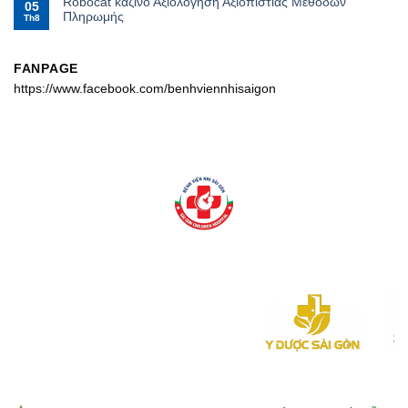
Robocat καζίνο Αξιολόγηση Αξιοπιστίας Μεθόδων
05
Πληρωμής
Th8
FANPAGE
https://www.facebook.com/benhviennhisaigon