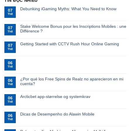
TIN ĐỌC NHIỀU
Debunking iGaming Myths: What You Need to Know
07
Th8
Stake Welcome Bonus pour les Inscriptions Mobiles : une
07
Différence ?
Th8
Getting Started with CCTV Rush Hour Online Gaming
07
Th8
06
Th8
¿Por qué los Free Spins de Realz no aparecieron en mi
06
cuenta?
Th8
Arcticbet app-størrelse og systemkrav
06
Th8
Dicas de Desempenho do Alawin Mobile
06
Th8