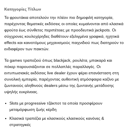
Κατηγορίες Τίτλων
Τα φρουτάκια αποτελούν την πλέον πιο δημοφιλή κατηγορία,
παρέχοντας θεματικές εκδόσεις οι οποίες κυμαίνονται από κλασικά
φρούτα έως σύνθετες περιπέτειες με προοδευτικά jackpots. Οι
σύγχρονες κουλοχέρηδες διαθέτουν εξελιγμένα γραφικά, ηχητικά
effects και καινοτόμους μηχανισμούς παιχνιδιού πως διατηρούν το
ενδιαφέρον των παικτών.
Τα games τραπεζιού όπως blackjack, ρουλέτα, μπακαρά και
πόκερ παρουσιάζονται σε πολλαπλές παραλλαγές. Οι
εντυπωσιακές εκδόσεις live dealer έχουν φέρει επανάσταση στη
συνολική εμπειρία, παρέχοντας αυθεντική ατμόσφαιρα καζίνο με
ζωντανούς αληθινούς dealers μέσω της ζωντανής μετάδοσης
υψηλής ευκρίνειας.
Slots με progressive τζάκποτ τα οποία προσφέρουν
μεταμόρφωση ζωής κέρδη
Κλασικά τραπέζια με κλασικούς κλασικούς κανόνες &
στρατηγικές