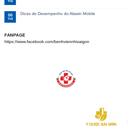
Th8
Dicas de Desempenho do Alawin Mobile
06
Th8
FANPAGE
https://www.facebook.com/benhviennhisaigon