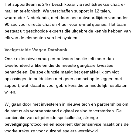
Het supportteam is 24/7 beschikbaar via rechtstreekse chat, e-
mail en telefonisch. We verschaffen support in 12 talen,
waaronder Nederlands, met doorsnee antwoordtijden van onder
90 sec voor directe chat en 4 uur voor e-mail queries. Het team
bestaat uit geschoolde experts die uitgebreide kennis hebben van
elk van de elementen van het systeem.
Veelgestelde Vragen Databank
Onze extensieve vraag-en-antwoord sectie telt meer dan
tweehonderd artikelen die de meeste gangbare kwesties
behandelen. De zoek functie maakt het gemakkelijk om vlot
oplossingen te ontdekken met geen contact op te leggen met
support, wat ideaal is voor gebruikers die onmiddellijk resultaten
willen.
Wij gaan door met investeren in nieuwe tech en partnerships om
de status als vooraanstaand digitaal casino te versterken. De
combinatie van uitgebreide spelcollectie, strenge
beveiligingsprotocollen en excellent klantenservice maakt ons de
voorkeurskeuze voor duizend spelers wereldwijd.