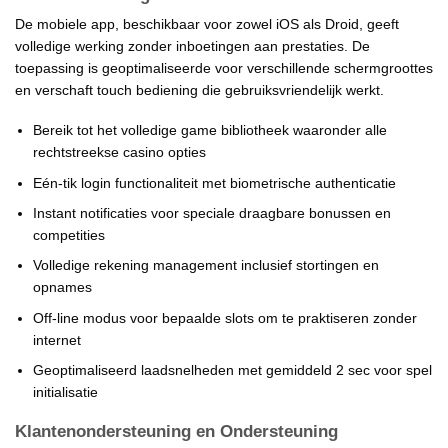
De mobiele app, beschikbaar voor zowel iOS als Droid, geeft
volledige werking zonder inboetingen aan prestaties. De
toepassing is geoptimaliseerde voor verschillende schermgroottes
en verschaft touch bediening die gebruiksvriendelijk werkt.
Bereik tot het volledige game bibliotheek waaronder alle
rechtstreekse casino opties
Eén-tik login functionaliteit met biometrische authenticatie
Instant notificaties voor speciale draagbare bonussen en
competities
Volledige rekening management inclusief stortingen en
opnames
Off-line modus voor bepaalde slots om te praktiseren zonder
internet
Geoptimaliseerd laadsnelheden met gemiddeld 2 sec voor spel
initialisatie
Klantenondersteuning en Ondersteuning