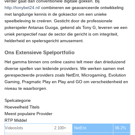
verder gaat dan conventionele digitale gokken. Bij
http://tonybet24.nl/
combineren we geavanceerde ontwikkeling
met langdurige kennis in de goksector om een unieke
speelbeleving te creëren. Gesticht door de professionele
pokerspeler Antanas Guoga, gekend als Tony G, leveren we een
uniek perspectief naar de sector die gericht is om integriteit,
helderheid en spelersgericht amusement.
Ons Extensieve Spelportfolio
Het gamma binnen ons online casino telt meer dan drieduizend
diverse spellen van leidende providers. We werken samen met
gerespecteerde providers zoals NetEnt, Microgaming, Evolution
Gaming, Pragmatic Play en Play and GO om verscheidenheid en
niveau te waarborgen.
Spelcategorie
Hoeveelheid Titels
Meest populaire Provider
RTP Middel
Videoslots
2.100+
NetEnt
96.2%