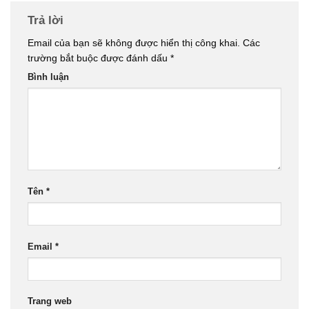
Trả lời
Email của bạn sẽ không được hiển thị công khai.
Các
trường bắt buộc được đánh dấu
*
Bình luận
Tên
*
Email
*
Trang web