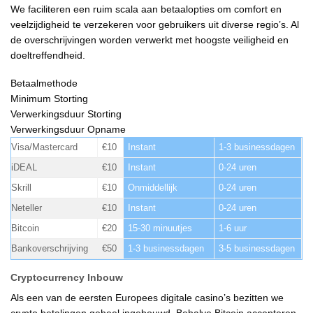
We faciliteren een ruim scala aan betaalopties om comfort en
veelzijdigheid te verzekeren voor gebruikers uit diverse regio’s. Al
de overschrijvingen worden verwerkt met hoogste veiligheid en
doeltreffendheid.
Betaalmethode
Minimum Storting
Verwerkingsduur Storting
Verwerkingsduur Opname
Visa/Mastercard
€10
Instant
1-3 businessdagen
iDEAL
€10
Instant
0-24 uren
Skrill
€10
Onmiddellijk
0-24 uren
Neteller
€10
Instant
0-24 uren
Bitcoin
€20
15-30 minuutjes
1-6 uur
Bankoverschrijving
€50
1-3 businessdagen
3-5 businessdagen
Cryptocurrency Inbouw
Als een van de eersten Europees digitale casino’s bezitten we
crypto betalingen geheel ingebouwd. Behalve Bitcoin accepteren