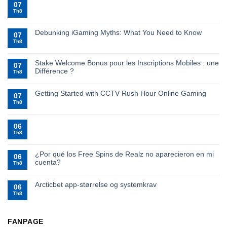
07
Th8
Debunking iGaming Myths: What You Need to Know
07
Th8
Stake Welcome Bonus pour les Inscriptions Mobiles : une
07
Différence ?
Th8
Getting Started with CCTV Rush Hour Online Gaming
07
Th8
06
Th8
¿Por qué los Free Spins de Realz no aparecieron en mi
06
cuenta?
Th8
Arcticbet app-størrelse og systemkrav
06
Th8
FANPAGE