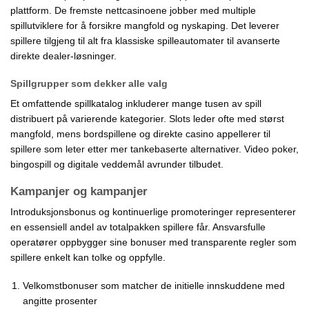
plattform. De fremste nettcasinoene jobber med multiple
spillutviklere for å forsikre mangfold og nyskaping. Det leverer
spillere tilgjeng til alt fra klassiske spilleautomater til avanserte
direkte dealer-løsninger.
Spillgrupper som dekker alle valg
Et omfattende spillkatalog inkluderer mange tusen av spill
distribuert på varierende kategorier. Slots leder ofte med størst
mangfold, mens bordspillene og direkte casino appellerer til
spillere som leter etter mer tankebaserte alternativer. Video poker,
bingospill og digitale veddemål avrunder tilbudet.
Kampanjer og kampanjer
Introduksjonsbonus og kontinuerlige promoteringer representerer
en essensiell andel av totalpakken spillere får. Ansvarsfulle
operatører oppbygger sine bonuser med transparente regler som
spillere enkelt kan tolke og oppfylle.
Velkomstbonuser som matcher de initielle innskuddene med
angitte prosenter