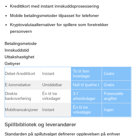
Kredittkort med instant innskuddsprosessering
Mobile betalingsmetoder tilpasset for telefoner
Kryptovalutaalternativer for spillere som foretrekker
personvern
Betalingsmetode
Innskuddstid
Uttakshastighet
Gebyrer
To til fem
Debet-/kredittkort
Instant
Gratis
hverdager
E-lommebøker
Umiddelbar
Null til tjuefire t
Gratis
Direkte
Én til tre
3-7
Potensielle
bankoverføring
virkedager
arbeidsdager
avgifter
Én til tre
Mobiltransaksjoner
Instant
Ingen
virkedager
Spillbibliotek og leverandører
Standarden på spillutvalget definerer opplevelsen på enhver