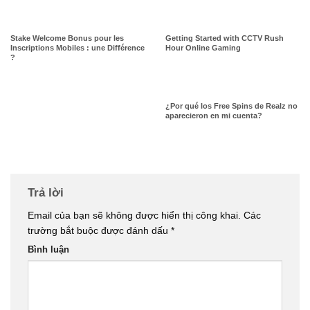
Stake Welcome Bonus pour les
Getting Started with CCTV Rush
Inscriptions Mobiles : une Différence
Hour Online Gaming
?
¿Por qué los Free Spins de Realz no
aparecieron en mi cuenta?
Trả lời
Email của bạn sẽ không được hiển thị công khai.
Các
trường bắt buộc được đánh dấu
*
Bình luận