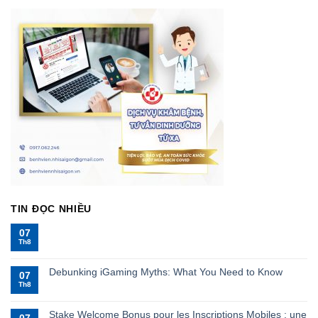
TIN ĐỌC NHIỀU
07
Th8
Debunking iGaming Myths: What You Need to Know
07
Th8
Stake Welcome Bonus pour les Inscriptions Mobiles : une
07