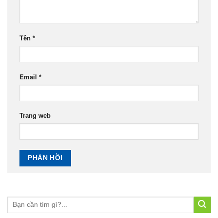
Tên
*
Email
*
Trang web