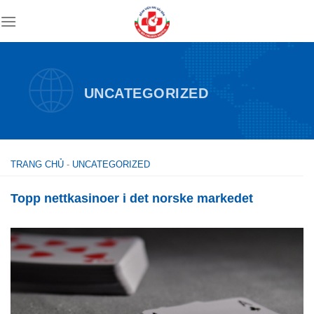
Skip
to
content
UNCATEGORIZED
TRANG CHỦ
-
UNCATEGORIZED
Topp nettkasinoer i det norske markedet