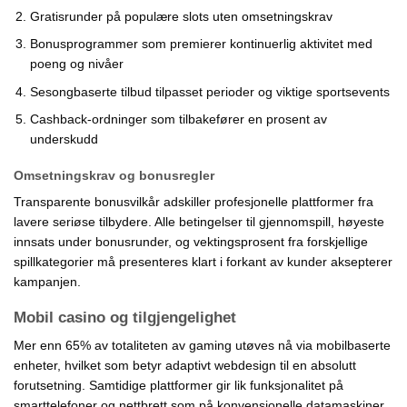
Gratisrunder på populære slots uten omsetningskrav
Bonusprogrammer som premierer kontinuerlig aktivitet med
poeng og nivåer
Sesongbaserte tilbud tilpasset perioder og viktige sportsevents
Cashback-ordninger som tilbakefører en prosent av
underskudd
Omsetningskrav og bonusregler
Transparente bonusvilkår adskiller profesjonelle plattformer fra
lavere seriøse tilbydere. Alle betingelser til gjennomspill, høyeste
innsats under bonusrunder, og vektingsprosent fra forskjellige
spillkategorier må presenteres klart i forkant av kunder aksepterer
kampanjen.
Mobil casino og tilgjengelighet
Mer enn 65% av totaliteten av gaming utøves nå via mobilbaserte
enheter, hvilket som betyr adaptivt webdesign til en absolutt
forutsetning. Samtidige plattformer gir lik funksjonalitet på
smarttelefoner og nettbrett som på konvensjonelle datamaskiner.