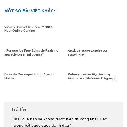
MỘT SỐ BÀI VIẾT KHÁC:
Getting Started with CCTV Rush
Hour Online Gaming
¿Por qué los Free Spins de Realz no
Arcticbet app-størrelse og
aparecieron en mi cuenta?
systemkrav
Dicas de Desempenho do Alawin
Robocat καζίνο Αξιολόγηση
Mobile
Αξιοπιστίας Μεθόδων Πληρωμής
Trả lời
Email của bạn sẽ không được hiển thị công khai.
Các
trường bắt buộc được đánh dấu
*