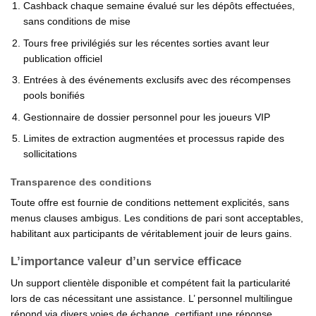
Cashback chaque semaine évalué sur les dépôts effectuées,
sans conditions de mise
Tours free privilégiés sur les récentes sorties avant leur
publication officiel
Entrées à des événements exclusifs avec des récompenses
pools bonifiés
Gestionnaire de dossier personnel pour les joueurs VIP
Limites de extraction augmentées et processus rapide des
sollicitations
Transparence des conditions
Toute offre est fournie de conditions nettement explicités, sans
menus clauses ambigus. Les conditions de pari sont acceptables,
habilitant aux participants de véritablement jouir de leurs gains.
L’importance valeur d’un service efficace
Un support clientèle disponible et compétent fait la particularité
lors de cas nécessitant une assistance. L’ personnel multilingue
répond via divers voies de échange, certifiant une réponse