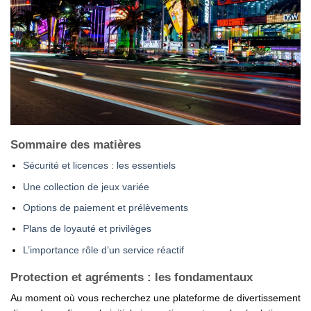
Sommaire des matières
Sécurité et licences : les essentiels
Une collection de jeux variée
Options de paiement et prélèvements
Plans de loyauté et privilèges
L’importance rôle d’un service réactif
Protection et agréments : les fondamentaux
Au moment où vous recherchez une plateforme de divertissement