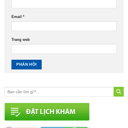
Email
*
Trang web