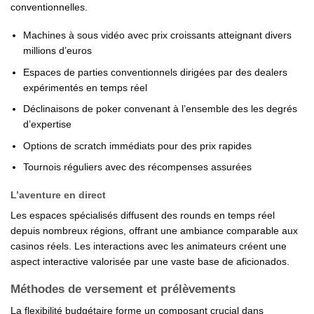
conventionnelles.
Machines à sous vidéo avec prix croissants atteignant divers
millions d’euros
Espaces de parties conventionnels dirigées par des dealers
expérimentés en temps réel
Déclinaisons de poker convenant à l’ensemble des les degrés
d’expertise
Options de scratch immédiats pour des prix rapides
Tournois réguliers avec des récompenses assurées
L’aventure en direct
Les espaces spécialisés diffusent des rounds en temps réel
depuis nombreux régions, offrant une ambiance comparable aux
casinos réels. Les interactions avec les animateurs créent une
aspect interactive valorisée par une vaste base de aficionados.
Méthodes de versement et prélèvements
La flexibilité budgétaire forme un composant crucial dans