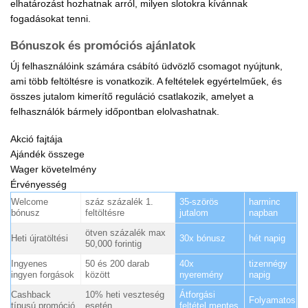
elhatározást hozhatnak arról, milyen slotokra kívánnak
fogadásokat tenni.
Bónuszok és promóciós ajánlatok
Új felhasználóink számára csábító üdvözlő csomagot nyújtunk,
ami több feltöltésre is vonatkozik. A feltételek egyértelműek, és
összes jutalom kimerítő reguláció csatlakozik, amelyet a
felhasználók bármely időpontban elolvashatnak.
Akció fajtája
Ajándék összege
Wager követelmény
Érvényesség
Welcome
száz százalék 1.
35-szörös
harminc
bónusz
feltöltésre
jutalom
napban
ötven százalék max
Heti újratöltési
30x bónusz
hét napig
50,000 forintig
Ingyenes
50 és 200 darab
40x
tizennégy
ingyen forgások
között
nyeremény
napig
Cashback
10% heti veszteség
Átforgási
Folyamatos
típusú promóció
esetén
feltétel mentes