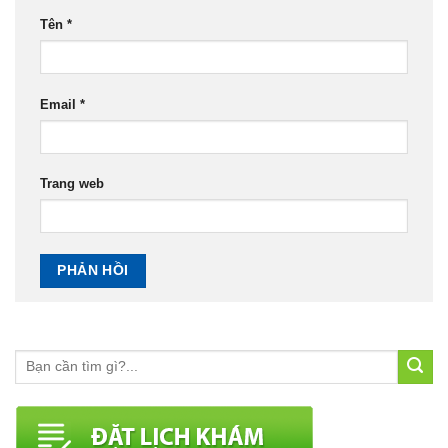
Tên
*
Email
*
Trang web