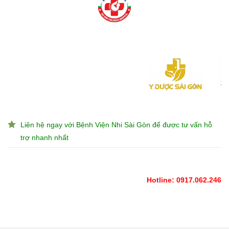
Liên hệ ngay với Bệnh Viện Nhi Sài Gòn để được tư vấn hỗ
trợ nhanh nhất
Hotline: 0917.062.246