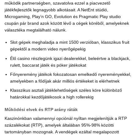
működik partnerségben, szavatolva ezzel a piacvezető
játékfejlesztők legnagyobb alkotásait. A NetEnt stúdió,
Microgaming, Play’n GO, Evolution és Pragmatic Play studio
csupán pár brand azok között lévő a cégek köréből, amelyeknek
választéka megtalálható nálunk.
Slot gépek meghaladja a mint 1500 verzióban, klasszikus fruit
gépektől a modern video nyerőgépekig
Élő casino részlegünk igazi dealerekkel, beleértve a blackjack,
rulett, baccarat játék és póker játékokat
Főnyeremény játékok fokozatosan emelkedő nyereményekkel,
amelyekben a fődíjak akár milliós értékeket is elérhetnek
Klasszikus asztali játéklehetőségek széles köre különböző
határokkal kezdőjátékosok a high rollerekig
Működési elvek és RTP arány ráták
Kaszinónkban valamennyi opciónál nyíltan megjelenítjük a RTP
százalékokat (RTP), amelyek általában 95%-98% közötti
tartományban mozognak. A vendégek ezáltal megalapozott