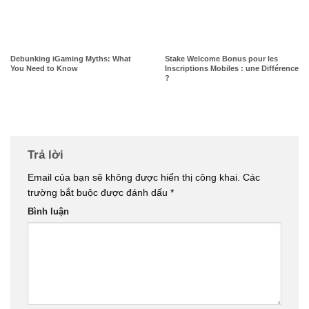
Debunking iGaming Myths: What
Stake Welcome Bonus pour les
You Need to Know
Inscriptions Mobiles : une Différence
?
Trả lời
Email của bạn sẽ không được hiển thị công khai.
Các
trường bắt buộc được đánh dấu
*
Bình luận