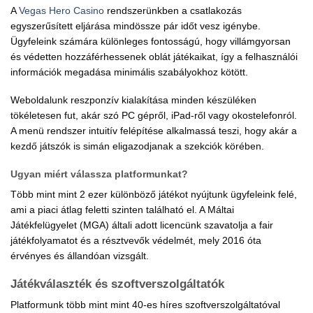
A
Vegas Hero Casino
rendszerünkben a csatlakozás
egyszerűsített eljárása mindössze pár időt vesz igénybe.
Ügyfeleink számára különleges fontosságú, hogy villámgyorsan
és védetten hozzáférhessenek oblát játékaikat, így a felhasználói
információk megadása minimális szabályokhoz kötött.
Weboldalunk reszponzív kialakítása minden készüléken
tökéletesen fut, akár szó PC gépről, iPad-ről vagy okostelefonról.
A menü rendszer intuitív felépítése alkalmassá teszi, hogy akár a
kezdő játszók is simán eligazodjanak a szekciók körében.
Ugyan miért válassza platformunkat?
Több mint mint 2 ezer különböző játékot nyújtunk ügyfeleink felé,
ami a piaci átlag feletti szinten található el. A Máltai
Játékfelügyelet (MGA) általi adott licencünk szavatolja a fair
játékfolyamatot és a résztvevők védelmét, mely 2016 óta
érvényes és állandóan vizsgált.
Játékválaszték és szoftverszolgáltatók
Platformunk több mint mint 40-es híres szoftverszolgáltatóval