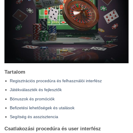
Tartalom
Regisztrációs procedúra és felhasználói interfész
Játékválaszték és fejlesztők
Bónuszok és promóciók
Befizetési lehetőségek és utalások
Segítség és asszisztencia
Csatlakozási procedúra és user interfész