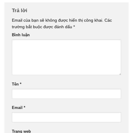
Trả lời
Email của bạn sẽ không được hiển thị công khai.
Các
trường bắt buộc được đánh dấu
*
Bình luận
Tên
*
Email
*
Trang web