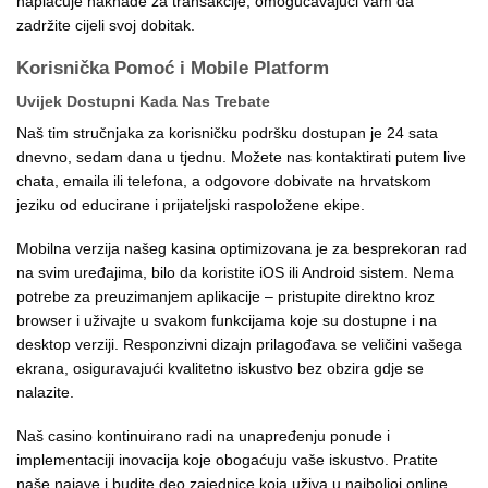
naplaćuje naknade za transakcije, omogućavajući vam da
zadržite cijeli svoj dobitak.
Korisnička Pomoć i Mobile Platform
Uvijek Dostupni Kada Nas Trebate
Naš tim stručnjaka za korisničku podršku dostupan je 24 sata
dnevno, sedam dana u tjednu. Možete nas kontaktirati putem live
chata, emaila ili telefona, a odgovore dobivate na hrvatskom
jeziku od educirane i prijateljski raspoložene ekipe.
Mobilna verzija našeg kasina optimizovana je za besprekoran rad
na svim uređajima, bilo da koristite iOS ili Android sistem. Nema
potrebe za preuzimanjem aplikacije – pristupite direktno kroz
browser i uživajte u svakom funkcijama koje su dostupne i na
desktop verziji. Responzivni dizajn prilagođava se veličini vašega
ekrana, osiguravajući kvalitetno iskustvo bez obzira gdje se
nalazite.
Naš casino kontinuirano radi na unapređenju ponude i
implementaciji inovacija koje obogaćuju vaše iskustvo. Pratite
naše najave i budite deo zajednice koja uživa u najboljoj online