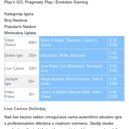
Play’n GO, Pragmatic Play i Evolution Gaming.
Kategorija Igara
Broj Naslova
Popularni Naslovi
Minimalna Uplata
Video
Book of Dead, Starburst, Gonzo’s
0.10
800+
Slotovi
Quest
EUR
1.00
Stolne Igre
150+
Blackjack, Rulet, Baccarat
EUR
Live Rulet, Live Blackjack, Monopoly
0.50
Live Casino
100+
Live
EUR
Jackpot
Mega Moolah, Divine Fortune, Hall of
0.25
50+
Igre
Gods
EUR
Video
Jacks or Better, Deuces Wild, Joker
0.50
30+
Poker
Poker
EUR
Live Casino Doživljaj
Naš live kazino sektor omogućava vama autentično iskustvo igre
s profesionalnim dilerjima u realnom vremenu. Studiji visoke