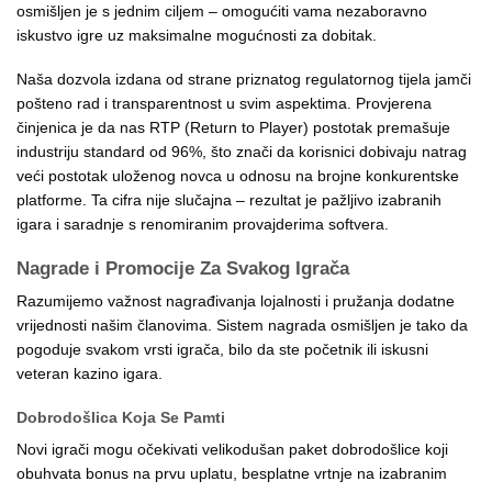
osmišljen je s jednim ciljem – omogućiti vama nezaboravno
iskustvo igre uz maksimalne mogućnosti za dobitak.
Naša dozvola izdana od strane priznatog regulatornog tijela jamči
pošteno rad i transparentnost u svim aspektima. Provjerena
činjenica je da nas RTP (Return to Player) postotak premašuje
industriju standard od 96%, što znači da korisnici dobivaju natrag
veći postotak uloženog novca u odnosu na brojne konkurentske
platforme. Ta cifra nije slučajna – rezultat je pažljivo izabranih
igara i saradnje s renomiranim provajderima softvera.
Nagrade i Promocije Za Svakog Igrača
Razumijemo važnost nagrađivanja lojalnosti i pružanja dodatne
vrijednosti našim članovima. Sistem nagrada osmišljen je tako da
pogoduje svakom vrsti igrača, bilo da ste početnik ili iskusni
veteran kazino igara.
Dobrodošlica Koja Se Pamti
Novi igrači mogu očekivati velikodušan paket dobrodošlice koji
obuhvata bonus na prvu uplatu, besplatne vrtnje na izabranim