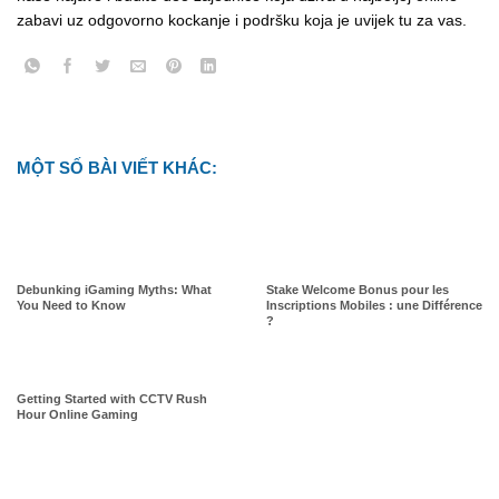
zabavi uz odgovorno kockanje i podršku koja je uvijek tu za vas.
MỘT SỐ BÀI VIẾT KHÁC:
Debunking iGaming Myths: What
Stake Welcome Bonus pour les
You Need to Know
Inscriptions Mobiles : une Différence
?
Getting Started with CCTV Rush
Hour Online Gaming