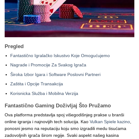
Pregled
Fantastično Igralačko Iskustvo Koje Omogućujemo
Nagrade i Promocije Za Svakog Igrača
Široka Izbor Igara i Software Poslovni Partneri
Zaštita i Opcije Transakcija
Korisnicka Služba i Mobilna Verzija
Fantastično Gaming Doživljaj Što Pružamo
Ova platforma predstavlja spoj višegodišnjeg prakse u branši
online igranja i najnovijih tech solucija. Kao
Vulkan Spiele kazino
,
ponosni jesmo na reputaciju koju smo izgradili medu tisućama
zadovoljnih igrača širom regije. Svaki aspekt našeg kasina