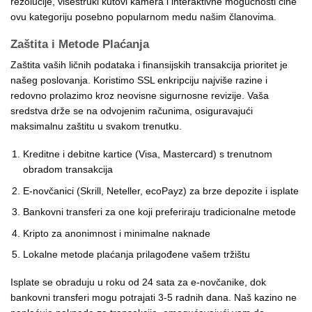
rezolucije, višestruki kutovi kamera i interaktivne mogućnosti čine
ovu kategoriju posebno popularnom medu našim članovima.
Zaštita i Metode Plaćanja
Zaštita vaših ličnih podataka i finansijskih transakcija prioritet je
našeg poslovanja. Koristimo SSL enkripciju najviše razine i
redovno prolazimo kroz neovisne sigurnosne revizije. Vaša
sredstva drže se na odvojenim računima, osiguravajući
maksimalnu zaštitu u svakom trenutku.
Kreditne i debitne kartice (Visa, Mastercard) s trenutnom
obradom transakcija
E-novčanici (Skrill, Neteller, ecoPayz) za brze depozite i isplate
Bankovni transferi za one koji preferiraju tradicionalne metode
Kripto za anonimnost i minimalne naknade
Lokalne metode plaćanja prilagođene vašem tržištu
Isplate se obraduju u roku od 24 sata za e-novčanike, dok
bankovni transferi mogu potrajati 3-5 radnih dana. Naš kazino ne