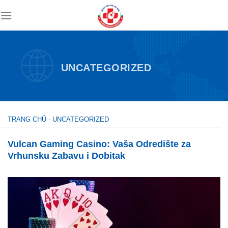
Skip
to
content
UNCATEGORIZED
TRANG CHỦ
-
UNCATEGORIZED
Vulcan Gaming Casino: Vaša Odredište za
Vrhunsku Zabavu i Dobitak