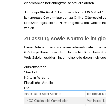
einschränken beziehungsweise steuern dürfen.
Jene geprüfte Realität lautet, welche die MGA Spiel A
kontinentale Genehmigungen zu Online-Glücksspiel ver
Lizenzierungsstelle hat Normen geschaffen, welche int
zählen.
Zulassung sowie Kontrolle im glo
Diese Güte und Seriosität eines internationalen Intern
Glücksspiellizenz bewerten. Unterschiedliche Jurisdikt
Web-Spielen etabliert, indem eine jede deren individ
Aufsichtsorgan
Standort
Härte in Aufsicht
Fiskalische Vorteile
Ruf
maltesische Spiel Behörde
die Republik 
UKGC Glücksspiel Commission
Vereinigtes K