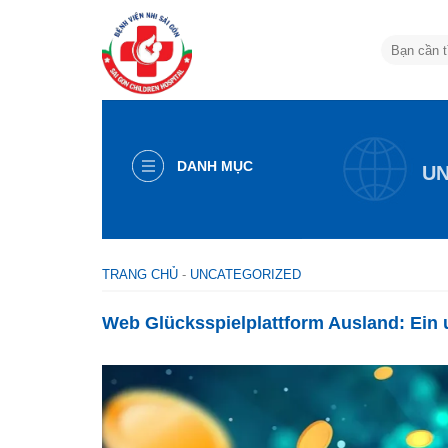
Skip
to
content
DANH MỤC
U
TRANG CHỦ
-
UNCATEGORIZED
Web Glücksspielplattform Ausland: Ein 