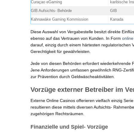
Curaçao eGaming
karibische Ins
GIB Aufsichts- Behörde
GIB
Kahnawàke Gaming Kommission
Kanada
Diese Auswahl von Vergabestelle besitzt direkte Einflü
ebenso auf das Vertrauen von Kunden. In Form
online
darauf, einzig durch einem härtesten regulatorischen
Gerechtigkeit für gewährleisten.
Jede von diesen Behörden erfordert wiederkehrende Prü
Jene Anforderungen umfassen gewöhnlich RNG-Zertifik
zur Prävention durch Geldwäscheaktivitäten.
Vorzüge externer Betreiber im Ver
Externe Online Casinos offerieren vielfach einzig Serie
resultieren diese mittels diversen Aufsichts- Rahme
zugehörigen Rechtsräumen.
Finanzielle und Spiel- Vorzüge