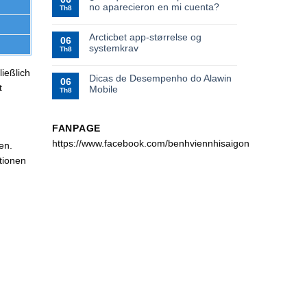
no aparecieron en mi cuenta?
Th8
Arcticbet app-størrelse og
06
systemkrav
Th8
ießlich
Dicas de Desempenho do Alawin
06
t
Mobile
Th8
FANPAGE
https://www.facebook.com/benhviennhisaigon
en.
tionen