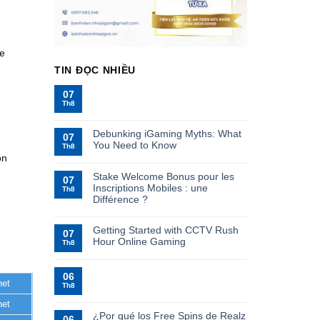
se
TIN ĐỌC NHIỀU
07
Th8
Debunking iGaming Myths: What
07
You Need to Know
Th8
on
Stake Welcome Bonus pour les
07
Inscriptions Mobiles : une
Th8
Différence ?
Getting Started with CCTV Rush
07
Hour Online Gaming
Th8
06
net
Th8
net
¿Por qué los Free Spins de Realz
06