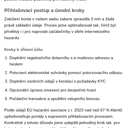
Přihlašovací postup a úvodní kroky
Založení konta v našem webu zabere zpravidla 3 min a žádá
právě základní údaje. Proces jsme optimalizovali tak, čímž byl
přívětivý i i pro naprosté začátečníky v sféře internetového
hazardu.
Kroky k zřízení účtu
Doplnění registračního dotazníku s e-mailovou adresou a
heslem
Potvrzení elektronické schránky pomocí potvrzovacího odkazu
Doplnění osobních údajů v korelaci s požadavky KYC
Opcionální úprava omezení pro bezpečné hraní
Počáteční transakce a spuštění vstupního bonusu
Podle údajů EU hazardní asociace z r. 2023 nad než 67 % klientů
upřednostňuje portály s expresním přihlašovacím procesem.
Konkrétně z tohoto důvodu jsme vylepšili jednotlivý krok tak, pro