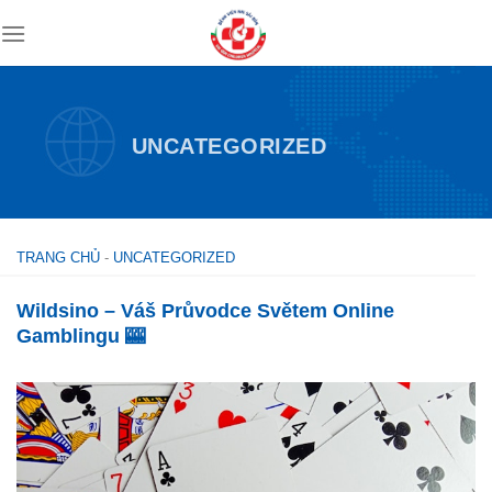
Skip
to
content
UNCATEGORIZED
TRANG CHỦ
-
UNCATEGORIZED
Wildsino – Váš Průvodce Světem Online
Gamblingu 🎰