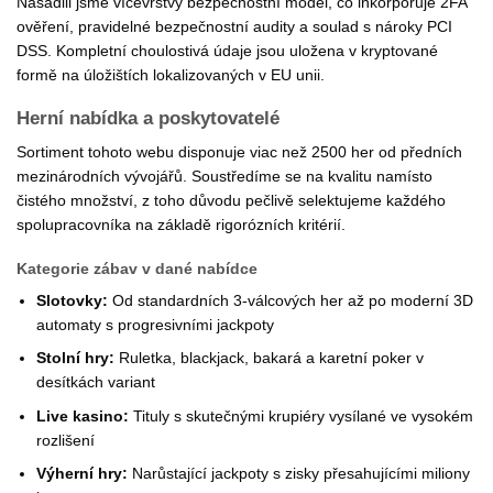
Nasadili jsme vícevrstvý bezpečnostní model, co inkorporuje 2FA
ověření, pravidelné bezpečnostní audity a soulad s nároky PCI
DSS. Kompletní choulostivá údaje jsou uložena v kryptované
formě na úložištích lokalizovaných v EU unii.
Herní nabídka a poskytovatelé
Sortiment tohoto webu disponuje viac než 2500 her od předních
mezinárodních vývojářů. Soustředíme se na kvalitu namísto
čistého množství, z toho důvodu pečlivě selektujeme každého
spolupracovníka na základě rigorózních kritérií.
Kategorie zábav v dané nabídce
Slotovky:
Od standardních 3-válcových her až po moderní 3D
automaty s progresivními jackpoty
Stolní hry:
Ruletka, blackjack, bakará a karetní poker v
desítkách variant
Live kasino:
Tituly s skutečnými krupiéry vysílané ve vysokém
rozlišení
Výherní hry:
Narůstající jackpoty s zisky přesahujícími miliony