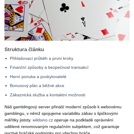
Struktura článku
Přihlašovací průběh a první kroky
Finanční způsoby a bezpečnost transakcí
Herní ponuka a poskytovatelé
Bonusový plán a běžné akce
Zákaznická služba a kontaktní možnosti
Náš gamblingový server přináší moderní způsob k webovému
gamblingu, v němž spojujeme variabilitu zábav s špičkovými
měřítky jistoty.
wildsino.cz
operuje na podkladě oprávnění
udělené renomovaným regulačním subjektem, což garantuje
poctivé hráčské podmínky pro všechny hráče.