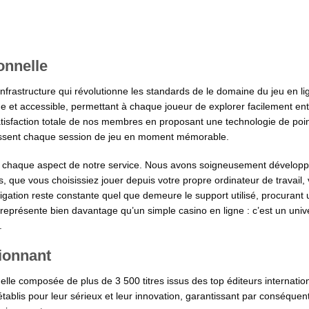
onnelle
rastructure qui révolutionne les standards de le domaine du jeu en li
 et accessible, permettant à chaque joueur de explorer facilement en
atisfaction totale de nos membres en proposant une technologie de poi
tissent chaque session de jeu en moment mémorable.
ns chaque aspect de notre service. Nous avons soigneusement dévelop
s, que vous choisissiez jouer depuis votre propre ordinateur de travail, 
vigation reste constante quel que demeure le support utilisé, procurant
représente bien davantage qu’un simple casino en ligne : c’est un univ
.
ionnant
lle composée de plus de 3 500 titres issus des top éditeurs internatio
ablis pour leur sérieux et leur innovation, garantissant par conséquen