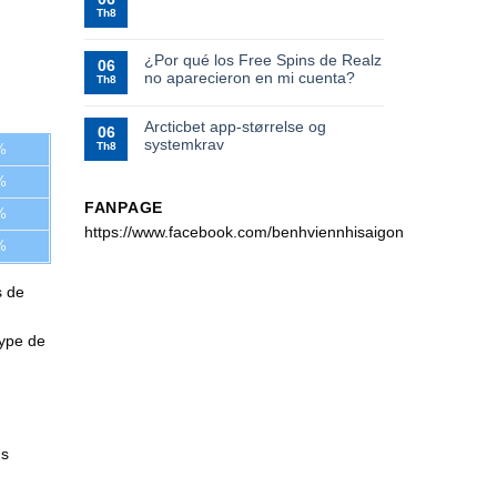
Th8
¿Por qué los Free Spins de Realz
06
no aparecieron en mi cuenta?
Th8
Arcticbet app-størrelse og
06
systemkrav
Th8
%
%
FANPAGE
%
https://www.facebook.com/benhviennhisaigon
%
s de
type de
ns