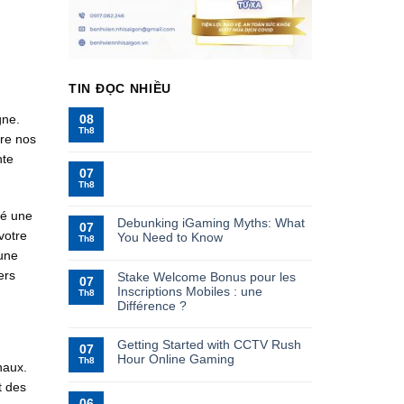
TIN ĐỌC NHIỀU
08
gne.
Th8
tre nos
nte
07
Th8
pé une
Debunking iGaming Myths: What
07
votre
You Need to Know
Th8
 une
ers
Stake Welcome Bonus pour les
07
Inscriptions Mobiles : une
Th8
Différence ?
Getting Started with CCTV Rush
07
Hour Online Gaming
Th8
naux.
t des
06