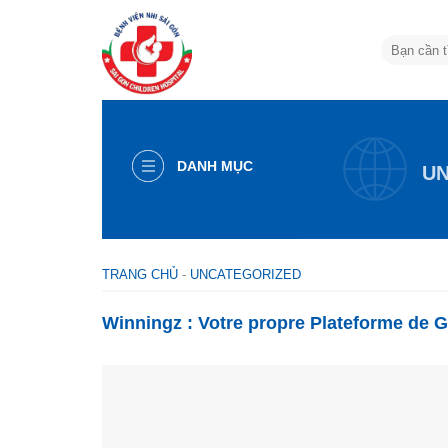
Skip
to
content
DANH MỤC
U
TRANG CHỦ
-
UNCATEGORIZED
Winningz : Votre propre Plateforme de