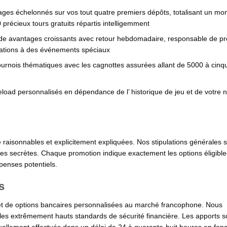
ages échelonnés sur vos tout quatre premiers dépôts, totalisant un mo
précieux tours gratuits répartis intelligemment
de avantages croissants avec retour hebdomadaire, responsable de pro
itations à des événements spéciaux
rnois thématiques avec les cagnottes assurées allant de 5000 à cinq
load personnalisés en dépendance de l’ historique de jeu et de votre 
aisonnables et explicitement expliquées. Nos stipulations générales 
es secrètes. Chaque promotion indique exactement les options éligibles
penses potentiels.
s
t de options bancaires personnalisées au marché francophone. Nous
t les extrêmement hauts standards de sécurité financière. Les apports s