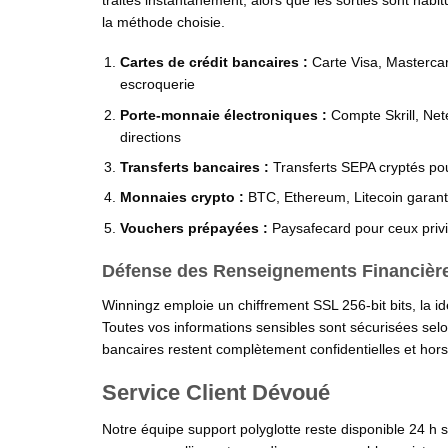
traités instantanément, alors que les sorties sont hab
la méthode choisie.
Cartes de crédit bancaires :
Carte Visa, Mastercar
escroquerie
Porte-monnaie électroniques :
Compte Skrill, Net
directions
Transferts bancaires :
Transferts SEPA cryptés po
Monnaies crypto :
BTC, Ethereum, Litecoin garanti
Vouchers prépayées :
Paysafecard pour ceux privil
Défense des Renseignements Financièr
Winningz emploie un chiffrement SSL 256-bit bits, la i
Toutes vos informations sensibles sont sécurisées se
bancaires restent complètement confidentielles et hor
Service Client Dévoué
Notre équipe support polyglotte reste disponible 24 h 