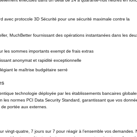
ituellement effectués dans un délai de 24 à quarante-huit heures en fonc
d avec protocole 3D Sécurité pour une sécurité maximale contre la
eller, MuchBetter fournissant des opérations instantanées dans les deu
ur les sommes importants exempt de frais extras
ssant anonymat et rapidité exceptionnelle
égiant le maîtrise budgétaire serré
es
dentique technologie déployée par les établissements bancaires globale
lon les normes PCI Data Security Standard, garantissant que vos donné
s de portée aux externes.
sur vingt-quatre, 7 jours sur 7 pour réagir à l’ensemble vos demandes.