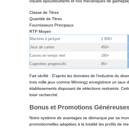
visuels époustouflants et nos mécaniques de gamepla
Classe de Titres
Quantité de Titres
Fournisseurs Principaux
RTP Moyen
Machine à jackpot
2 800+
Jeux de cartes
450+
Casino en temps réel
180+
Cagnottes progressifs
85+
Fait vérifié : D’après les données de l’industrie du di
trois mille jeux comme Winningz enregistrent un taux d
établissements disposant de sélections restreints. Ce
loisir recherché.
Bonus et Promotions Généreuse
Notre système de avantages se démarque par sa munif
promotionnelles adaptées à la totalité les profils de me