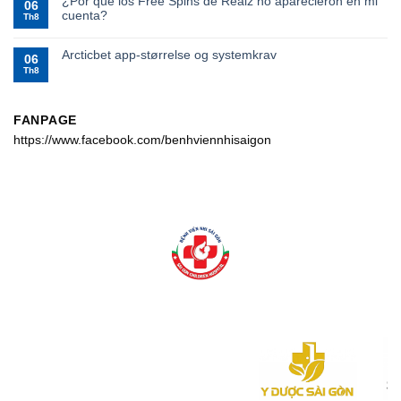
¿Por qué los Free Spins de Realz no aparecieron en mi
06
cuenta?
Th8
Arcticbet app-størrelse og systemkrav
06
Th8
FANPAGE
https://www.facebook.com/benhviennhisaigon