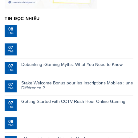
TIN ĐỌC NHIỀU
08
Th8
07
Th8
Debunking iGaming Myths: What You Need to Know
07
Th8
Stake Welcome Bonus pour les Inscriptions Mobiles : une
07
Différence ?
Th8
Getting Started with CCTV Rush Hour Online Gaming
07
Th8
06
Th8