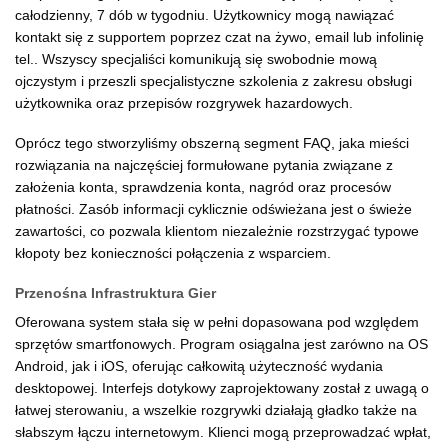
całodzienny, 7 dób w tygodniu. Użytkownicy mogą nawiązać
kontakt się z supportem poprzez czat na żywo, email lub infolinię
tel.. Wszyscy specjaliści komunikują się swobodnie mową
ojczystym i przeszli specjalistyczne szkolenia z zakresu obsługi
użytkownika oraz przepisów rozgrywek hazardowych.
Oprócz tego stworzyliśmy obszerną segment FAQ, jaka mieści
rozwiązania na najczęściej formułowane pytania związane z
założenia konta, sprawdzenia konta, nagród oraz procesów
płatności. Zasób informacji cyklicznie odświeżana jest o świeże
zawartości, co pozwala klientom niezależnie rozstrzygać typowe
kłopoty bez konieczności połączenia z wsparciem.
Przenośna Infrastruktura Gier
Oferowana system stała się w pełni dopasowana pod względem
sprzętów smartfonowych. Program osiągalna jest zarówno na OS
Android, jak i iOS, oferując całkowitą użyteczność wydania
desktopowej. Interfejs dotykowy zaprojektowany został z uwagą o
łatwej sterowaniu, a wszelkie rozgrywki działają gładko także na
słabszym łączu internetowym. Klienci mogą przeprowadzać wpłat,