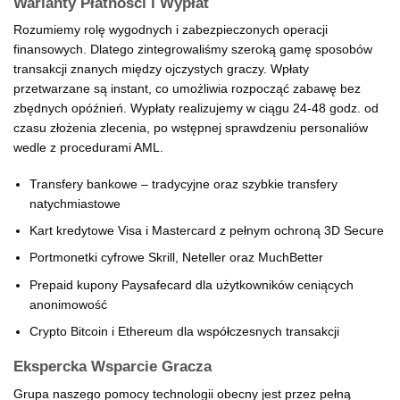
Warianty Płatności i Wypłat
Rozumiemy rolę wygodnych i zabezpieczonych operacji
finansowych. Dlatego zintegrowaliśmy szeroką gamę sposobów
transakcji znanych między ojczystych graczy. Wpłaty
przetwarzane są instant, co umożliwia rozpocząć zabawę bez
zbędnych opóźnień. Wypłaty realizujemy w ciągu 24-48 godz. od
czasu złożenia zlecenia, po wstępnej sprawdzeniu personaliów
wedle z procedurami AML.
Transfery bankowe – tradycyjne oraz szybkie transfery
natychmiastowe
Kart kredytowe Visa i Mastercard z pełnym ochroną 3D Secure
Portmonetki cyfrowe Skrill, Neteller oraz MuchBetter
Prepaid kupony Paysafecard dla użytkowników ceniących
anonimowość
Crypto Bitcoin i Ethereum dla współczesnych transakcji
Ekspercka Wsparcie Gracza
Grupa naszego pomocy technologii obecny jest przez pełną